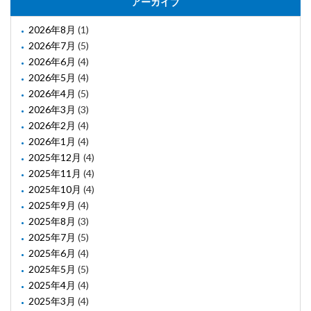
アーカイブ
2026年8月
(1)
2026年7月
(5)
2026年6月
(4)
2026年5月
(4)
2026年4月
(5)
2026年3月
(3)
2026年2月
(4)
2026年1月
(4)
2025年12月
(4)
2025年11月
(4)
2025年10月
(4)
2025年9月
(4)
2025年8月
(3)
2025年7月
(5)
2025年6月
(4)
2025年5月
(5)
2025年4月
(4)
2025年3月
(4)