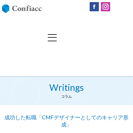
Writings
コラム
成功した転職「CMFデザイナーとしてのキャリア形
成」