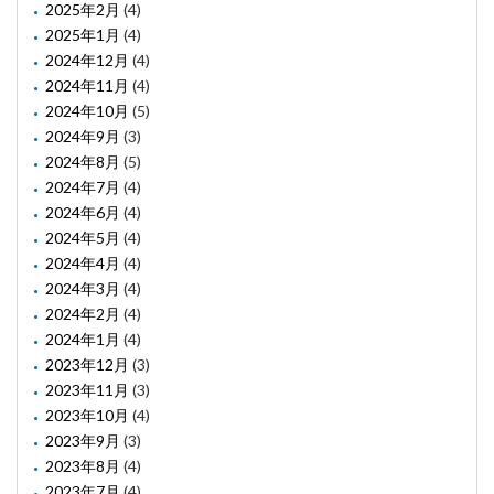
2025年2月
(4)
2025年1月
(4)
2024年12月
(4)
2024年11月
(4)
2024年10月
(5)
2024年9月
(3)
2024年8月
(5)
2024年7月
(4)
2024年6月
(4)
2024年5月
(4)
2024年4月
(4)
2024年3月
(4)
2024年2月
(4)
2024年1月
(4)
2023年12月
(3)
2023年11月
(3)
2023年10月
(4)
2023年9月
(3)
2023年8月
(4)
2023年7月
(4)