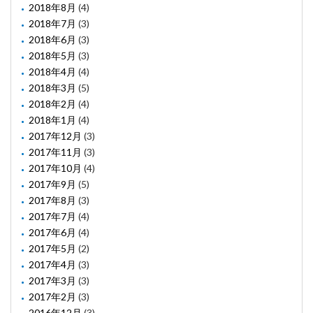
2018年8月
(4)
2018年7月
(3)
2018年6月
(3)
2018年5月
(3)
2018年4月
(4)
2018年3月
(5)
2018年2月
(4)
2018年1月
(4)
2017年12月
(3)
2017年11月
(3)
2017年10月
(4)
2017年9月
(5)
2017年8月
(3)
2017年7月
(4)
2017年6月
(4)
2017年5月
(2)
2017年4月
(3)
2017年3月
(3)
2017年2月
(3)
2016年12月
(3)