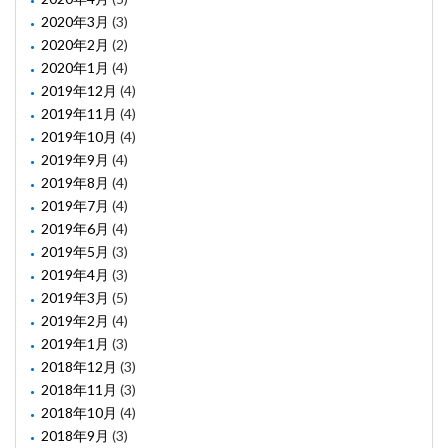
2020年3月
(3)
2020年2月
(2)
2020年1月
(4)
2019年12月
(4)
2019年11月
(4)
2019年10月
(4)
2019年9月
(4)
2019年8月
(4)
2019年7月
(4)
2019年6月
(4)
2019年5月
(3)
2019年4月
(3)
2019年3月
(5)
2019年2月
(4)
2019年1月
(3)
2018年12月
(3)
2018年11月
(3)
2018年10月
(4)
2018年9月
(3)