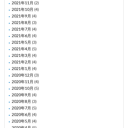
2021年11月
(2)
2021年10月
(4)
2021年9月
(4)
2021年8月
(3)
2021年7月
(4)
2021年6月
(4)
2021年5月
(3)
2021年4月
(5)
2021年3月
(4)
2021年2月
(4)
2021年1月
(4)
2020年12月
(3)
2020年11月
(4)
2020年10月
(5)
2020年9月
(4)
2020年8月
(3)
2020年7月
(5)
2020年6月
(4)
2020年5月
(4)
2020年4月
(5)