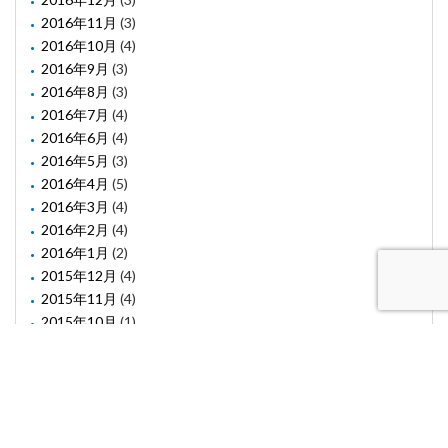
2016年11月
(3)
2016年10月
(4)
2016年9月
(3)
2016年8月
(3)
2016年7月
(4)
2016年6月
(4)
2016年5月
(3)
2016年4月
(5)
2016年3月
(4)
2016年2月
(4)
2016年1月
(2)
2015年12月
(4)
2015年11月
(4)
2015年10月
(1)
2015年8月
(2)
2015年6月
(1)
2015年5月
(2)
2015年3月
(3)