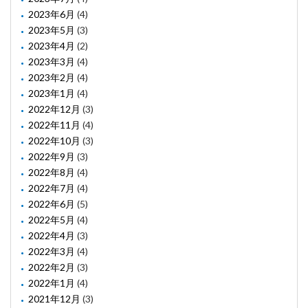
2023年6月
(4)
2023年5月
(3)
2023年4月
(2)
2023年3月
(4)
2023年2月
(4)
2023年1月
(4)
2022年12月
(3)
2022年11月
(4)
2022年10月
(3)
2022年9月
(3)
2022年8月
(4)
2022年7月
(4)
2022年6月
(5)
2022年5月
(4)
2022年4月
(3)
2022年3月
(4)
2022年2月
(3)
2022年1月
(4)
2021年12月
(3)