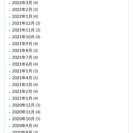
2022年3月
(4)
2022年2月
(3)
2022年1月
(4)
2021年12月
(3)
2021年11月
(2)
2021年10月
(4)
2021年9月
(4)
2021年8月
(3)
2021年7月
(4)
2021年6月
(4)
2021年5月
(3)
2021年4月
(5)
2021年3月
(4)
2021年2月
(4)
2021年1月
(4)
2020年12月
(3)
2020年11月
(4)
2020年10月
(5)
2020年9月
(4)
2020年8月
(3)