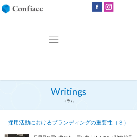
Writings
コラム
採用活動におけるブランディングの重要性（３）