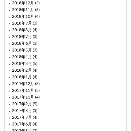
2018年12月
(3)
2018年11月
(3)
2018年10月
(4)
2018年9月
(3)
2018年8月
(4)
2018年7月
(3)
2018年6月
(3)
2018年5月
(3)
2018年4月
(4)
2018年3月
(5)
2018年2月
(4)
2018年1月
(4)
2017年12月
(3)
2017年11月
(3)
2017年10月
(4)
2017年9月
(5)
2017年8月
(3)
2017年7月
(4)
2017年6月
(4)
2017年5月
(2)