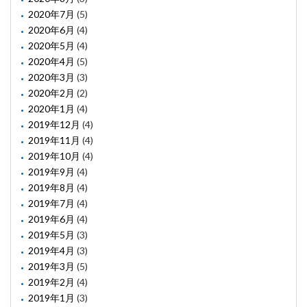
2020年7月
(5)
2020年6月
(4)
2020年5月
(4)
2020年4月
(5)
2020年3月
(3)
2020年2月
(2)
2020年1月
(4)
2019年12月
(4)
2019年11月
(4)
2019年10月
(4)
2019年9月
(4)
2019年8月
(4)
2019年7月
(4)
2019年6月
(4)
2019年5月
(3)
2019年4月
(3)
2019年3月
(5)
2019年2月
(4)
2019年1月
(3)