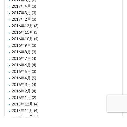
2017年4月
(3)
2017年3月
(3)
2017年2月
(3)
2016年12月
(3)
2016年11月
(3)
2016年10月
(4)
2016年9月
(3)
2016年8月
(3)
2016年7月
(4)
2016年6月
(4)
2016年5月
(3)
2016年4月
(5)
2016年3月
(4)
2016年2月
(4)
2016年1月
(2)
2015年12月
(4)
2015年11月
(4)
2015年10月
(1)
2015年8月
(2)