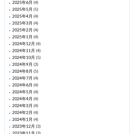
2025年6月
(4)
2025年5月
(5)
2025年4月
(4)
2025年3月
(4)
2025年2月
(4)
2025年1月
(4)
2024年12月
(4)
2024年11月
(4)
2024年10月
(5)
2024年9月
(3)
2024年8月
(5)
2024年7月
(4)
2024年6月
(4)
2024年5月
(4)
2024年4月
(4)
2024年3月
(4)
2024年2月
(4)
2024年1月
(4)
2023年12月
(3)
2023年11月
(3)