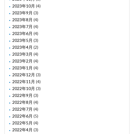
2023年10月
(4)
2023年9月
(3)
2023年8月
(4)
2023年7月
(4)
2023年6月
(4)
2023年5月
(3)
2023年4月
(2)
2023年3月
(4)
2023年2月
(4)
2023年1月
(4)
2022年12月
(3)
2022年11月
(4)
2022年10月
(3)
2022年9月
(3)
2022年8月
(4)
2022年7月
(4)
2022年6月
(5)
2022年5月
(4)
2022年4月
(3)