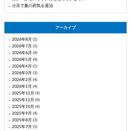
小豆で夏の邪気を退治
アーカイブ
2026年8月
(1)
2026年7月
(5)
2026年6月
(4)
2026年5月
(4)
2026年4月
(5)
2026年3月
(3)
2026年2月
(4)
2026年1月
(4)
2025年12月
(4)
2025年11月
(4)
2025年10月
(4)
2025年9月
(4)
2025年8月
(3)
2025年7月
(5)