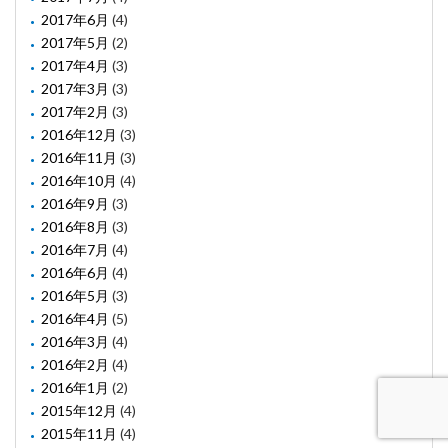
2017年6月
(4)
2017年5月
(2)
2017年4月
(3)
2017年3月
(3)
2017年2月
(3)
2016年12月
(3)
2016年11月
(3)
2016年10月
(4)
2016年9月
(3)
2016年8月
(3)
2016年7月
(4)
2016年6月
(4)
2016年5月
(3)
2016年4月
(5)
2016年3月
(4)
2016年2月
(4)
2016年1月
(2)
2015年12月
(4)
2015年11月
(4)