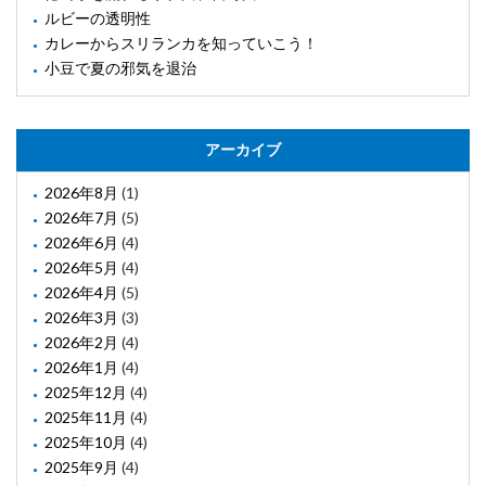
ルビーの透明性
カレーからスリランカを知っていこう！
小豆で夏の邪気を退治
アーカイブ
2026年8月
(1)
2026年7月
(5)
2026年6月
(4)
2026年5月
(4)
2026年4月
(5)
2026年3月
(3)
2026年2月
(4)
2026年1月
(4)
2025年12月
(4)
2025年11月
(4)
2025年10月
(4)
2025年9月
(4)