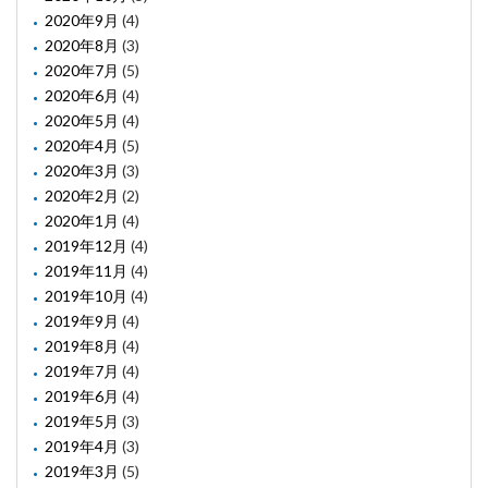
2020年9月
(4)
2020年8月
(3)
2020年7月
(5)
2020年6月
(4)
2020年5月
(4)
2020年4月
(5)
2020年3月
(3)
2020年2月
(2)
2020年1月
(4)
2019年12月
(4)
2019年11月
(4)
2019年10月
(4)
2019年9月
(4)
2019年8月
(4)
2019年7月
(4)
2019年6月
(4)
2019年5月
(3)
2019年4月
(3)
2019年3月
(5)