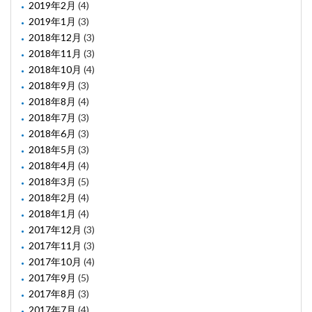
2019年2月
(4)
2019年1月
(3)
2018年12月
(3)
2018年11月
(3)
2018年10月
(4)
2018年9月
(3)
2018年8月
(4)
2018年7月
(3)
2018年6月
(3)
2018年5月
(3)
2018年4月
(4)
2018年3月
(5)
2018年2月
(4)
2018年1月
(4)
2017年12月
(3)
2017年11月
(3)
2017年10月
(4)
2017年9月
(5)
2017年8月
(3)
2017年7月
(4)