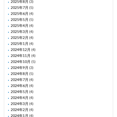
2025年8月
(3)
2025年7月
(5)
2025年6月
(4)
2025年5月
(5)
2025年4月
(4)
2025年3月
(4)
2025年2月
(4)
2025年1月
(4)
2024年12月
(4)
2024年11月
(4)
2024年10月
(5)
2024年9月
(3)
2024年8月
(5)
2024年7月
(4)
2024年6月
(4)
2024年5月
(4)
2024年4月
(4)
2024年3月
(4)
2024年2月
(4)
2024年1月
(4)