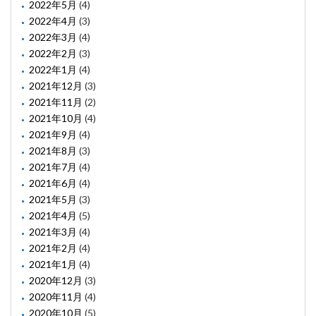
2022年5月
(4)
2022年4月
(3)
2022年3月
(4)
2022年2月
(3)
2022年1月
(4)
2021年12月
(3)
2021年11月
(2)
2021年10月
(4)
2021年9月
(4)
2021年8月
(3)
2021年7月
(4)
2021年6月
(4)
2021年5月
(3)
2021年4月
(5)
2021年3月
(4)
2021年2月
(4)
2021年1月
(4)
2020年12月
(3)
2020年11月
(4)
2020年10月
(5)