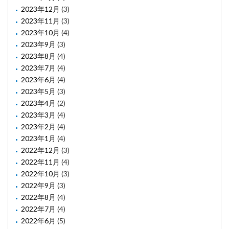
2023年12月
(3)
2023年11月
(3)
2023年10月
(4)
2023年9月
(3)
2023年8月
(4)
2023年7月
(4)
2023年6月
(4)
2023年5月
(3)
2023年4月
(2)
2023年3月
(4)
2023年2月
(4)
2023年1月
(4)
2022年12月
(3)
2022年11月
(4)
2022年10月
(3)
2022年9月
(3)
2022年8月
(4)
2022年7月
(4)
2022年6月
(5)