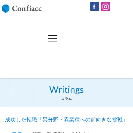
Writings
コラム
成功した転職「異分野・異業種への前向きな挑戦」