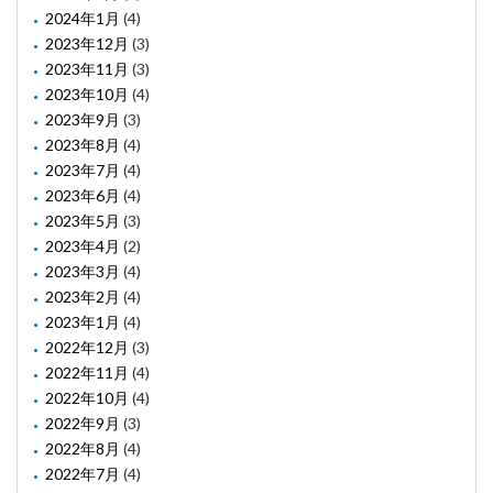
2024年1月
(4)
2023年12月
(3)
2023年11月
(3)
2023年10月
(4)
2023年9月
(3)
2023年8月
(4)
2023年7月
(4)
2023年6月
(4)
2023年5月
(3)
2023年4月
(2)
2023年3月
(4)
2023年2月
(4)
2023年1月
(4)
2022年12月
(3)
2022年11月
(4)
2022年10月
(4)
2022年9月
(3)
2022年8月
(4)
2022年7月
(4)