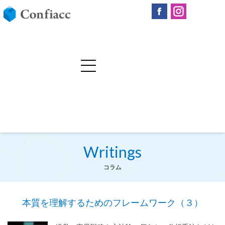
Writings
コラム
本質を理解するためのフレームワーク（３）