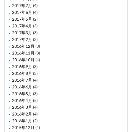
2017年7月
(4)
2017年6月
(4)
2017年5月
(2)
2017年4月
(3)
2017年3月
(3)
2017年2月
(3)
2016年12月
(3)
2016年11月
(3)
2016年10月
(4)
2016年9月
(3)
2016年8月
(3)
2016年7月
(4)
2016年6月
(4)
2016年5月
(3)
2016年4月
(5)
2016年3月
(4)
2016年2月
(4)
2016年1月
(2)
2015年12月
(4)