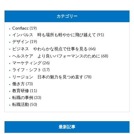
カテゴリー
Confiacc
(19)
インパルス 時も場所も軽やかに飛び越えて
(91)
デザイン
(19)
ビジネス やわらかな視点で仕事を見る
(66)
ヘルスケア より良いパフォーマンスのために
(68)
マーケティング
(26)
ライフ・シフト
(17)
リージョン 日本の魅力を見つめ直す
(78)
働き方
(73)
教育研修
(11)
転職の事例
(33)
転職活動
(50)
最新記事