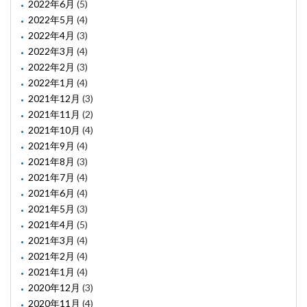
2022年6月
(5)
2022年5月
(4)
2022年4月
(3)
2022年3月
(4)
2022年2月
(3)
2022年1月
(4)
2021年12月
(3)
2021年11月
(2)
2021年10月
(4)
2021年9月
(4)
2021年8月
(3)
2021年7月
(4)
2021年6月
(4)
2021年5月
(3)
2021年4月
(5)
2021年3月
(4)
2021年2月
(4)
2021年1月
(4)
2020年12月
(3)
2020年11月
(4)