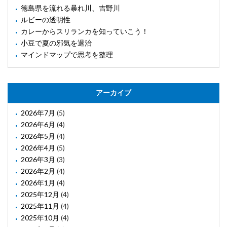
徳島県を流れる暴れ川、吉野川
ルビーの透明性
カレーからスリランカを知っていこう！
小豆で夏の邪気を退治
マインドマップで思考を整理
アーカイブ
2026年7月
(5)
2026年6月
(4)
2026年5月
(4)
2026年4月
(5)
2026年3月
(3)
2026年2月
(4)
2026年1月
(4)
2025年12月
(4)
2025年11月
(4)
2025年10月
(4)