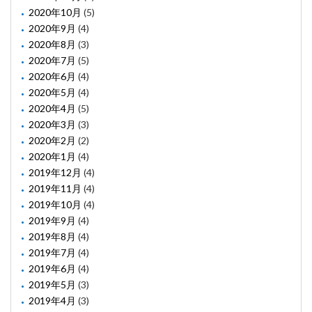
2020年10月
(5)
2020年9月
(4)
2020年8月
(3)
2020年7月
(5)
2020年6月
(4)
2020年5月
(4)
2020年4月
(5)
2020年3月
(3)
2020年2月
(2)
2020年1月
(4)
2019年12月
(4)
2019年11月
(4)
2019年10月
(4)
2019年9月
(4)
2019年8月
(4)
2019年7月
(4)
2019年6月
(4)
2019年5月
(3)
2019年4月
(3)