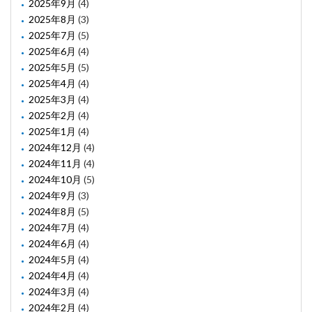
2025年9月
(4)
2025年8月
(3)
2025年7月
(5)
2025年6月
(4)
2025年5月
(5)
2025年4月
(4)
2025年3月
(4)
2025年2月
(4)
2025年1月
(4)
2024年12月
(4)
2024年11月
(4)
2024年10月
(5)
2024年9月
(3)
2024年8月
(5)
2024年7月
(4)
2024年6月
(4)
2024年5月
(4)
2024年4月
(4)
2024年3月
(4)
2024年2月
(4)