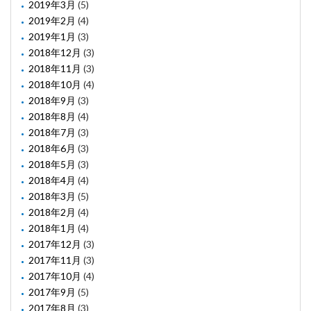
2019年3月
(5)
2019年2月
(4)
2019年1月
(3)
2018年12月
(3)
2018年11月
(3)
2018年10月
(4)
2018年9月
(3)
2018年8月
(4)
2018年7月
(3)
2018年6月
(3)
2018年5月
(3)
2018年4月
(4)
2018年3月
(5)
2018年2月
(4)
2018年1月
(4)
2017年12月
(3)
2017年11月
(3)
2017年10月
(4)
2017年9月
(5)
2017年8月
(3)