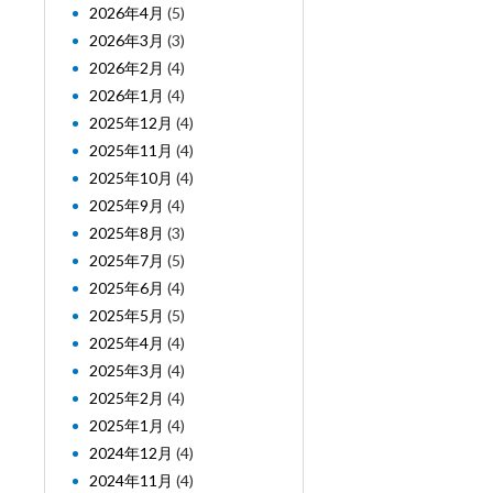
2026年4月
(5)
2026年3月
(3)
2026年2月
(4)
2026年1月
(4)
2025年12月
(4)
2025年11月
(4)
2025年10月
(4)
2025年9月
(4)
2025年8月
(3)
2025年7月
(5)
2025年6月
(4)
2025年5月
(5)
2025年4月
(4)
2025年3月
(4)
2025年2月
(4)
2025年1月
(4)
2024年12月
(4)
2024年11月
(4)