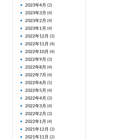
2023年4月
(2)
2023年3月
(4)
2023年2月
(4)
2023年1月
(4)
2022年12月
(3)
2022年11月
(4)
2022年10月
(4)
2022年9月
(3)
2022年8月
(4)
2022年7月
(4)
2022年6月
(5)
2022年5月
(4)
2022年4月
(3)
2022年3月
(4)
2022年2月
(3)
2022年1月
(4)
2021年12月
(3)
2021年11月
(2)