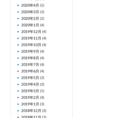
2020年4月
(5)
2020年3月
(3)
2020年2月
(2)
2020年1月
(4)
2019年12月
(4)
2019年11月
(4)
2019年10月
(4)
2019年9月
(4)
2019年8月
(4)
2019年7月
(4)
2019年6月
(4)
2019年5月
(3)
2019年4月
(3)
2019年3月
(5)
2019年2月
(4)
2019年1月
(3)
2018年12月
(3)
2018年11月
(3)