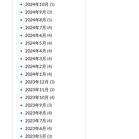
2024年10月
(5)
2024年9月
(3)
2024年8月
(5)
2024年7月
(4)
2024年6月
(4)
2024年5月
(4)
2024年4月
(4)
2024年3月
(4)
2024年2月
(4)
2024年1月
(4)
2023年12月
(3)
2023年11月
(3)
2023年10月
(4)
2023年9月
(3)
2023年8月
(4)
2023年7月
(4)
2023年6月
(4)
2023年5月
(3)