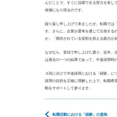
んだことで、すぐに活躍できる実力を有し
候補になり得るのです。
繰り返し申し上げて来ましたが、転職では
す。さらに、企業が選考を通じて注視する
か」「期待されている役割を担える能力が
なぜなら、冒頭で申し上げた通り、近年、
は過去の一つの結果であって、中途採用時
３回に分けて中途採用における「経験」に
採用の目的を正確に理解した上で、転職希
動をサポートして参ります。
転職活動における「経験」の意味