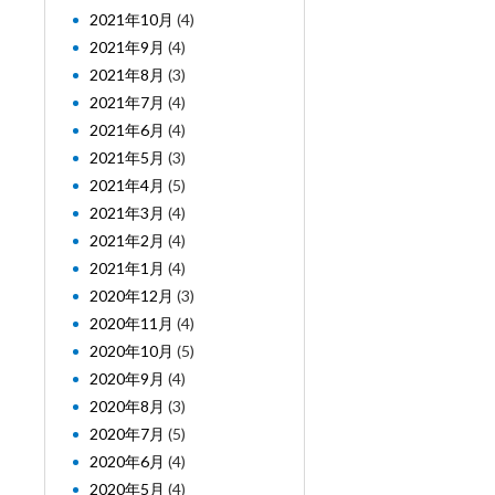
2021年10月
(4)
2021年9月
(4)
2021年8月
(3)
2021年7月
(4)
2021年6月
(4)
2021年5月
(3)
2021年4月
(5)
2021年3月
(4)
2021年2月
(4)
2021年1月
(4)
2020年12月
(3)
2020年11月
(4)
2020年10月
(5)
2020年9月
(4)
2020年8月
(3)
2020年7月
(5)
2020年6月
(4)
2020年5月
(4)