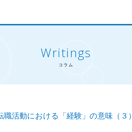
Writings
コラム
転職活動における「経験」の意味（３