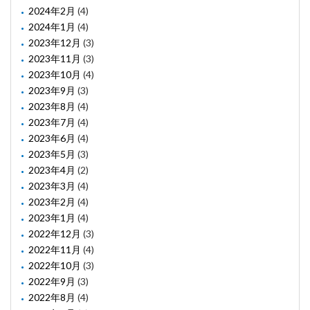
2024年2月
(4)
2024年1月
(4)
2023年12月
(3)
2023年11月
(3)
2023年10月
(4)
2023年9月
(3)
2023年8月
(4)
2023年7月
(4)
2023年6月
(4)
2023年5月
(3)
2023年4月
(2)
2023年3月
(4)
2023年2月
(4)
2023年1月
(4)
2022年12月
(3)
2022年11月
(4)
2022年10月
(3)
2022年9月
(3)
2022年8月
(4)