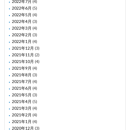
2022年7月
(4)
2022年6月
(5)
2022年5月
(4)
2022年4月
(3)
2022年3月
(4)
2022年2月
(3)
2022年1月
(4)
2021年12月
(3)
2021年11月
(2)
2021年10月
(4)
2021年9月
(4)
2021年8月
(3)
2021年7月
(4)
2021年6月
(4)
2021年5月
(3)
2021年4月
(5)
2021年3月
(4)
2021年2月
(4)
2021年1月
(4)
2020年12月
(3)