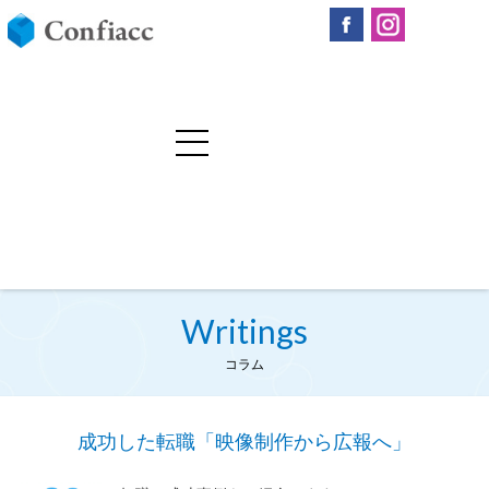
Writings
コラム
成功した転職「映像制作から広報へ」