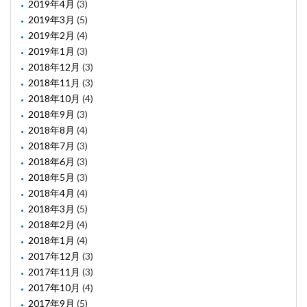
2019年4月
(3)
2019年3月
(5)
2019年2月
(4)
2019年1月
(3)
2018年12月
(3)
2018年11月
(3)
2018年10月
(4)
2018年9月
(3)
2018年8月
(4)
2018年7月
(3)
2018年6月
(3)
2018年5月
(3)
2018年4月
(4)
2018年3月
(5)
2018年2月
(4)
2018年1月
(4)
2017年12月
(3)
2017年11月
(3)
2017年10月
(4)
2017年9月
(5)