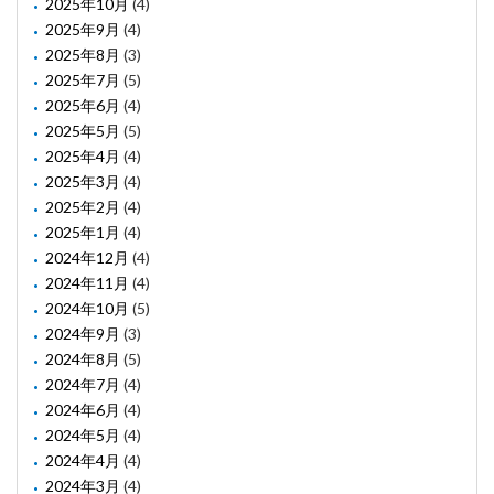
2025年10月
(4)
2025年9月
(4)
2025年8月
(3)
2025年7月
(5)
2025年6月
(4)
2025年5月
(5)
2025年4月
(4)
2025年3月
(4)
2025年2月
(4)
2025年1月
(4)
2024年12月
(4)
2024年11月
(4)
2024年10月
(5)
2024年9月
(3)
2024年8月
(5)
2024年7月
(4)
2024年6月
(4)
2024年5月
(4)
2024年4月
(4)
2024年3月
(4)