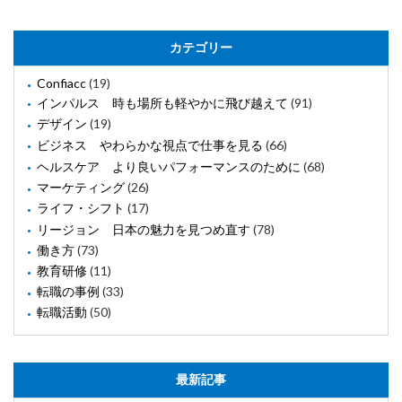
カテゴリー
Confiacc
(19)
インパルス 時も場所も軽やかに飛び越えて
(91)
デザイン
(19)
ビジネス やわらかな視点で仕事を見る
(66)
ヘルスケア より良いパフォーマンスのために
(68)
マーケティング
(26)
ライフ・シフト
(17)
リージョン 日本の魅力を見つめ直す
(78)
働き方
(73)
教育研修
(11)
転職の事例
(33)
転職活動
(50)
最新記事