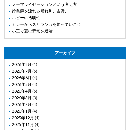
ノーマライゼーションという考え方
徳島県を流れる暴れ川、吉野川
ルビーの透明性
カレーからスリランカを知っていこう！
小豆で夏の邪気を退治
アーカイブ
2026年8月
(1)
2026年7月
(5)
2026年6月
(4)
2026年5月
(4)
2026年4月
(5)
2026年3月
(3)
2026年2月
(4)
2026年1月
(4)
2025年12月
(4)
2025年11月
(4)