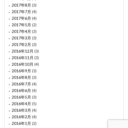
2017年8月
(3)
2017年7月
(4)
2017年6月
(4)
2017年5月
(2)
2017年4月
(3)
2017年3月
(3)
2017年2月
(3)
2016年12月
(3)
2016年11月
(3)
2016年10月
(4)
2016年9月
(3)
2016年8月
(3)
2016年7月
(4)
2016年6月
(4)
2016年5月
(3)
2016年4月
(5)
2016年3月
(4)
2016年2月
(4)
2016年1月
(2)