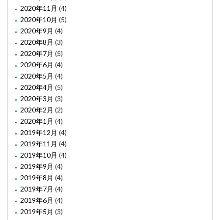
2020年11月
(4)
2020年10月
(5)
2020年9月
(4)
2020年8月
(3)
2020年7月
(5)
2020年6月
(4)
2020年5月
(4)
2020年4月
(5)
2020年3月
(3)
2020年2月
(2)
2020年1月
(4)
2019年12月
(4)
2019年11月
(4)
2019年10月
(4)
2019年9月
(4)
2019年8月
(4)
2019年7月
(4)
2019年6月
(4)
2019年5月
(3)