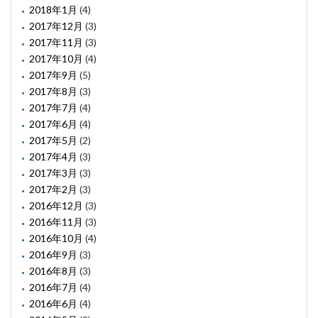
2018年1月
(4)
2017年12月
(3)
2017年11月
(3)
2017年10月
(4)
2017年9月
(5)
2017年8月
(3)
2017年7月
(4)
2017年6月
(4)
2017年5月
(2)
2017年4月
(3)
2017年3月
(3)
2017年2月
(3)
2016年12月
(3)
2016年11月
(3)
2016年10月
(4)
2016年9月
(3)
2016年8月
(3)
2016年7月
(4)
2016年6月
(4)