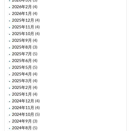
2026年2月
(4)
2026年1月
(4)
2025年12月
(4)
2025年11月
(4)
2025年10月
(4)
2025年9月
(4)
2025年8月
(3)
2025年7月
(5)
2025年6月
(4)
2025年5月
(5)
2025年4月
(4)
2025年3月
(4)
2025年2月
(4)
2025年1月
(4)
2024年12月
(4)
2024年11月
(4)
2024年10月
(5)
2024年9月
(3)
2024年8月
(5)