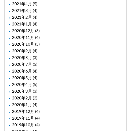
2021年4月
(5)
2021年3月
(4)
2021年2月
(4)
2021年1月
(4)
2020年12月
(3)
2020年11月
(4)
2020年10月
(5)
2020年9月
(4)
2020年8月
(3)
2020年7月
(5)
2020年6月
(4)
2020年5月
(4)
2020年4月
(5)
2020年3月
(3)
2020年2月
(2)
2020年1月
(4)
2019年12月
(4)
2019年11月
(4)
2019年10月
(4)