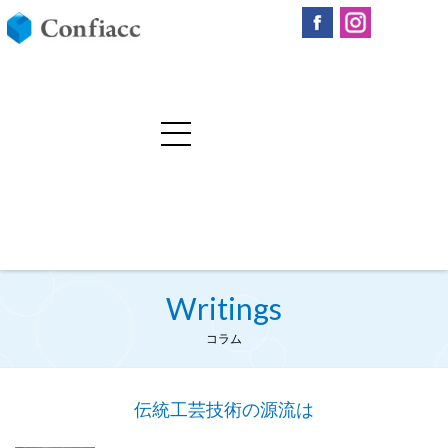
Writings
コラム
伝統工芸技術の源流は