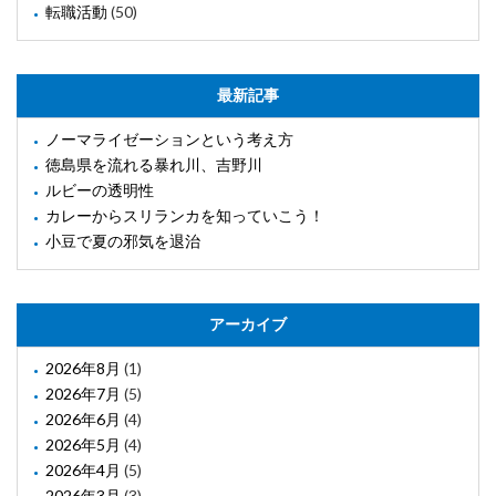
転職活動
(50)
最新記事
ノーマライゼーションという考え方
徳島県を流れる暴れ川、吉野川
ルビーの透明性
カレーからスリランカを知っていこう！
小豆で夏の邪気を退治
アーカイブ
2026年8月
(1)
2026年7月
(5)
2026年6月
(4)
2026年5月
(4)
2026年4月
(5)
2026年3月
(3)