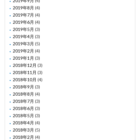
2019年9月
(4)
2019年8月
(4)
2019年7月
(4)
2019年6月
(4)
2019年5月
(3)
2019年4月
(3)
2019年3月
(5)
2019年2月
(4)
2019年1月
(3)
2018年12月
(3)
2018年11月
(3)
2018年10月
(4)
2018年9月
(3)
2018年8月
(4)
2018年7月
(3)
2018年6月
(3)
2018年5月
(3)
2018年4月
(4)
2018年3月
(5)
2018年2月
(4)