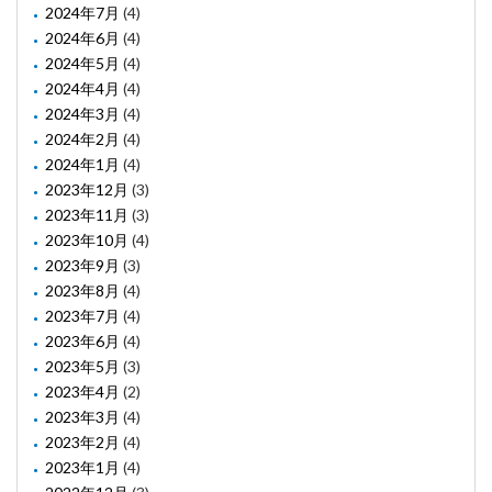
2024年7月
(4)
2024年6月
(4)
2024年5月
(4)
2024年4月
(4)
2024年3月
(4)
2024年2月
(4)
2024年1月
(4)
2023年12月
(3)
2023年11月
(3)
2023年10月
(4)
2023年9月
(3)
2023年8月
(4)
2023年7月
(4)
2023年6月
(4)
2023年5月
(3)
2023年4月
(2)
2023年3月
(4)
2023年2月
(4)
2023年1月
(4)