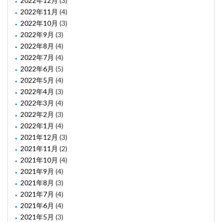
2022年12月
(3)
2022年11月
(4)
2022年10月
(3)
2022年9月
(3)
2022年8月
(4)
2022年7月
(4)
2022年6月
(5)
2022年5月
(4)
2022年4月
(3)
2022年3月
(4)
2022年2月
(3)
2022年1月
(4)
2021年12月
(3)
2021年11月
(2)
2021年10月
(4)
2021年9月
(4)
2021年8月
(3)
2021年7月
(4)
2021年6月
(4)
2021年5月
(3)