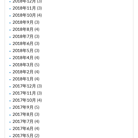
2018年12月
(3)
2018年11月
(3)
2018年10月
(4)
2018年9月
(3)
2018年8月
(4)
2018年7月
(3)
2018年6月
(3)
2018年5月
(3)
2018年4月
(4)
2018年3月
(5)
2018年2月
(4)
2018年1月
(4)
2017年12月
(3)
2017年11月
(3)
2017年10月
(4)
2017年9月
(5)
2017年8月
(3)
2017年7月
(4)
2017年6月
(4)
2017年5月
(2)