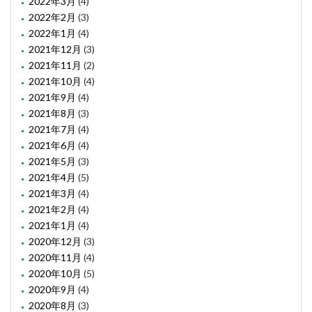
2022年3月
(4)
2022年2月
(3)
2022年1月
(4)
2021年12月
(3)
2021年11月
(2)
2021年10月
(4)
2021年9月
(4)
2021年8月
(3)
2021年7月
(4)
2021年6月
(4)
2021年5月
(3)
2021年4月
(5)
2021年3月
(4)
2021年2月
(4)
2021年1月
(4)
2020年12月
(3)
2020年11月
(4)
2020年10月
(5)
2020年9月
(4)
2020年8月
(3)