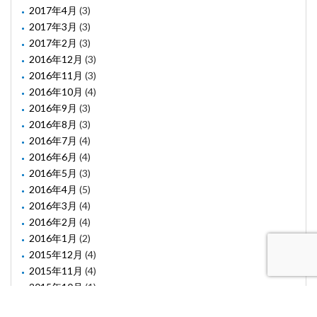
2017年4月
(3)
2017年3月
(3)
2017年2月
(3)
2016年12月
(3)
2016年11月
(3)
2016年10月
(4)
2016年9月
(3)
2016年8月
(3)
2016年7月
(4)
2016年6月
(4)
2016年5月
(3)
2016年4月
(5)
2016年3月
(4)
2016年2月
(4)
2016年1月
(2)
2015年12月
(4)
2015年11月
(4)
2015年10月
(1)
2015年8月
(2)