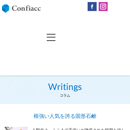
Writings
コラム
根強い人気を誇る固形石鹸
人類史上、ここまで手洗いが徹底された時期も珍し