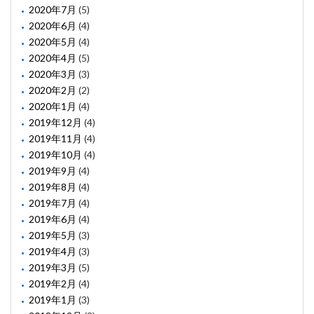
2020年7月
(5)
2020年6月
(4)
2020年5月
(4)
2020年4月
(5)
2020年3月
(3)
2020年2月
(2)
2020年1月
(4)
2019年12月
(4)
2019年11月
(4)
2019年10月
(4)
2019年9月
(4)
2019年8月
(4)
2019年7月
(4)
2019年6月
(4)
2019年5月
(3)
2019年4月
(3)
2019年3月
(5)
2019年2月
(4)
2019年1月
(3)