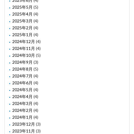
2025年6月
(4)
2025年5月
(5)
2025年4月
(4)
2025年3月
(4)
2025年2月
(4)
2025年1月
(4)
2024年12月
(4)
2024年11月
(4)
2024年10月
(5)
2024年9月
(3)
2024年8月
(5)
2024年7月
(4)
2024年6月
(4)
2024年5月
(4)
2024年4月
(4)
2024年3月
(4)
2024年2月
(4)
2024年1月
(4)
2023年12月
(3)
2023年11月
(3)