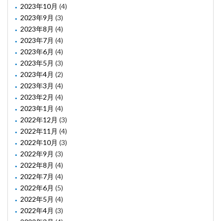
2023年10月
(4)
2023年9月
(3)
2023年8月
(4)
2023年7月
(4)
2023年6月
(4)
2023年5月
(3)
2023年4月
(2)
2023年3月
(4)
2023年2月
(4)
2023年1月
(4)
2022年12月
(3)
2022年11月
(4)
2022年10月
(3)
2022年9月
(3)
2022年8月
(4)
2022年7月
(4)
2022年6月
(5)
2022年5月
(4)
2022年4月
(3)