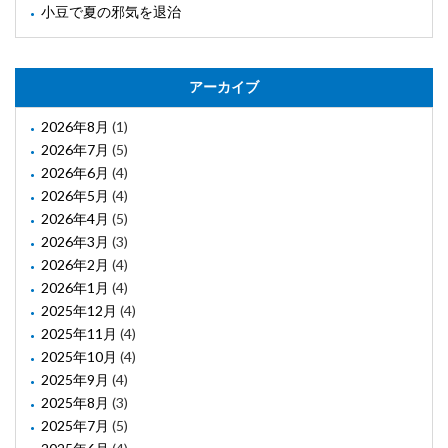
小豆で夏の邪気を退治
アーカイブ
2026年8月
(1)
2026年7月
(5)
2026年6月
(4)
2026年5月
(4)
2026年4月
(5)
2026年3月
(3)
2026年2月
(4)
2026年1月
(4)
2025年12月
(4)
2025年11月
(4)
2025年10月
(4)
2025年9月
(4)
2025年8月
(3)
2025年7月
(5)