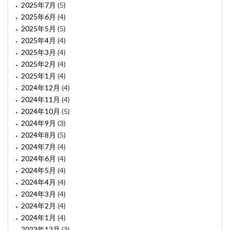
2025年7月
(5)
2025年6月
(4)
2025年5月
(5)
2025年4月
(4)
2025年3月
(4)
2025年2月
(4)
2025年1月
(4)
2024年12月
(4)
2024年11月
(4)
2024年10月
(5)
2024年9月
(3)
2024年8月
(5)
2024年7月
(4)
2024年6月
(4)
2024年5月
(4)
2024年4月
(4)
2024年3月
(4)
2024年2月
(4)
2024年1月
(4)
2023年12月
(3)