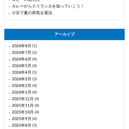
カレーからスリランカを知っていこう！
小豆で夏の邪気を退治
アーカイブ
2026年8月
(1)
2026年7月
(5)
2026年6月
(4)
2026年5月
(4)
2026年4月
(5)
2026年3月
(3)
2026年2月
(4)
2026年1月
(4)
2025年12月
(4)
2025年11月
(4)
2025年10月
(4)
2025年9月
(4)
2025年8月
(3)