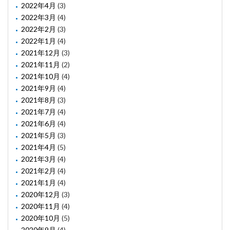
2022年4月
(3)
2022年3月
(4)
2022年2月
(3)
2022年1月
(4)
2021年12月
(3)
2021年11月
(2)
2021年10月
(4)
2021年9月
(4)
2021年8月
(3)
2021年7月
(4)
2021年6月
(4)
2021年5月
(3)
2021年4月
(5)
2021年3月
(4)
2021年2月
(4)
2021年1月
(4)
2020年12月
(3)
2020年11月
(4)
2020年10月
(5)
2020年9月
(4)