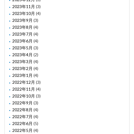
2023年11月
(3)
2023年10月
(4)
2023年9月
(3)
2023年8月
(4)
2023年7月
(4)
2023年6月
(4)
2023年5月
(3)
2023年4月
(2)
2023年3月
(4)
2023年2月
(4)
2023年1月
(4)
2022年12月
(3)
2022年11月
(4)
2022年10月
(3)
2022年9月
(3)
2022年8月
(4)
2022年7月
(4)
2022年6月
(5)
2022年5月
(4)