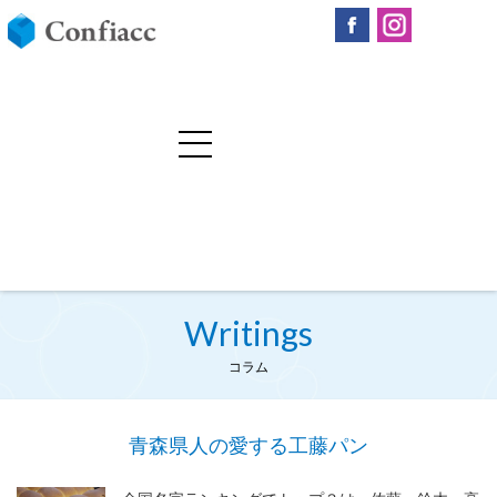
Writings
コラム
青森県人の愛する工藤パン