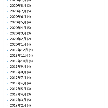
2020年8月
(3)
2020年7月
(5)
2020年6月
(4)
2020年5月
(4)
2020年4月
(5)
2020年3月
(3)
2020年2月
(2)
2020年1月
(4)
2019年12月
(4)
2019年11月
(4)
2019年10月
(4)
2019年9月
(4)
2019年8月
(4)
2019年7月
(4)
2019年6月
(4)
2019年5月
(3)
2019年4月
(3)
2019年3月
(5)
2019年2月
(4)