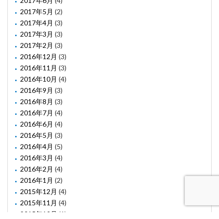
2017年6月
(4)
2017年5月
(2)
2017年4月
(3)
2017年3月
(3)
2017年2月
(3)
2016年12月
(3)
2016年11月
(3)
2016年10月
(4)
2016年9月
(3)
2016年8月
(3)
2016年7月
(4)
2016年6月
(4)
2016年5月
(3)
2016年4月
(5)
2016年3月
(4)
2016年2月
(4)
2016年1月
(2)
2015年12月
(4)
2015年11月
(4)
2015年10月
(1)