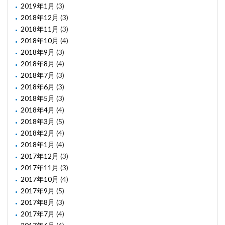
2019年1月
(3)
2018年12月
(3)
2018年11月
(3)
2018年10月
(4)
2018年9月
(3)
2018年8月
(4)
2018年7月
(3)
2018年6月
(3)
2018年5月
(3)
2018年4月
(4)
2018年3月
(5)
2018年2月
(4)
2018年1月
(4)
2017年12月
(3)
2017年11月
(3)
2017年10月
(4)
2017年9月
(5)
2017年8月
(3)
2017年7月
(4)