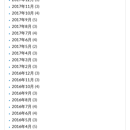
2017年11月
(3)
2017年10月
(4)
2017年9月
(5)
2017年8月
(3)
2017年7月
(4)
2017年6月
(4)
2017年5月
(2)
2017年4月
(3)
2017年3月
(3)
2017年2月
(3)
2016年12月
(3)
2016年11月
(3)
2016年10月
(4)
2016年9月
(3)
2016年8月
(3)
2016年7月
(4)
2016年6月
(4)
2016年5月
(3)
2016年4月
(5)