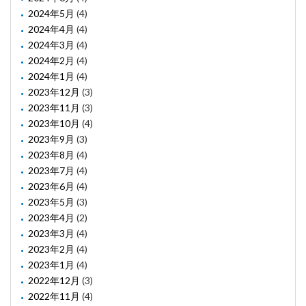
2024年5月
(4)
2024年4月
(4)
2024年3月
(4)
2024年2月
(4)
2024年1月
(4)
2023年12月
(3)
2023年11月
(3)
2023年10月
(4)
2023年9月
(3)
2023年8月
(4)
2023年7月
(4)
2023年6月
(4)
2023年5月
(3)
2023年4月
(2)
2023年3月
(4)
2023年2月
(4)
2023年1月
(4)
2022年12月
(3)
2022年11月
(4)