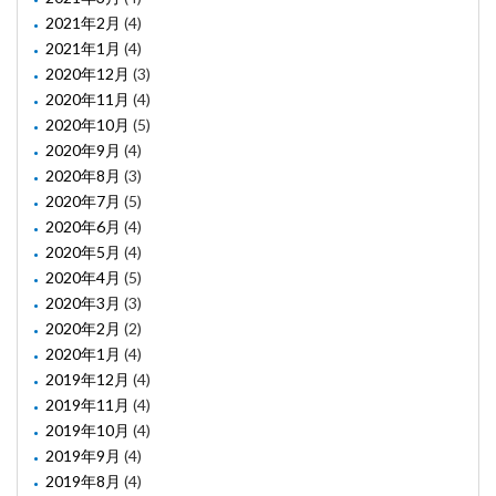
2021年2月
(4)
2021年1月
(4)
2020年12月
(3)
2020年11月
(4)
2020年10月
(5)
2020年9月
(4)
2020年8月
(3)
2020年7月
(5)
2020年6月
(4)
2020年5月
(4)
2020年4月
(5)
2020年3月
(3)
2020年2月
(2)
2020年1月
(4)
2019年12月
(4)
2019年11月
(4)
2019年10月
(4)
2019年9月
(4)
2019年8月
(4)