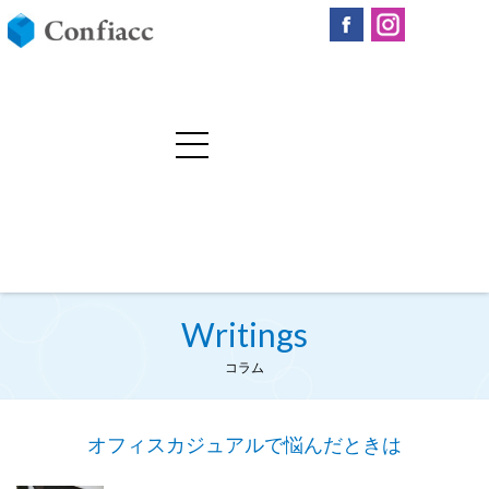
Writings
コラム
オフィスカジュアルで悩んだときは