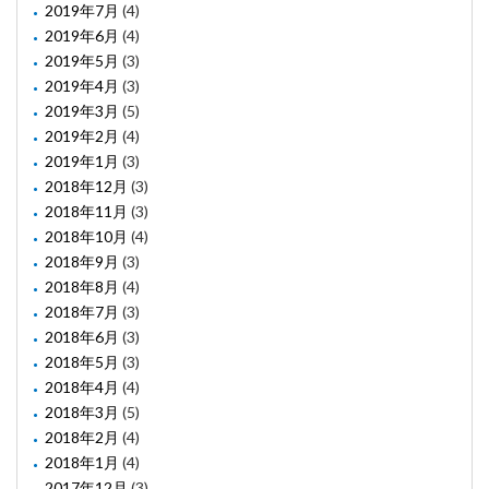
2019年7月
(4)
2019年6月
(4)
2019年5月
(3)
2019年4月
(3)
2019年3月
(5)
2019年2月
(4)
2019年1月
(3)
2018年12月
(3)
2018年11月
(3)
2018年10月
(4)
2018年9月
(3)
2018年8月
(4)
2018年7月
(3)
2018年6月
(3)
2018年5月
(3)
2018年4月
(4)
2018年3月
(5)
2018年2月
(4)
2018年1月
(4)
2017年12月
(3)