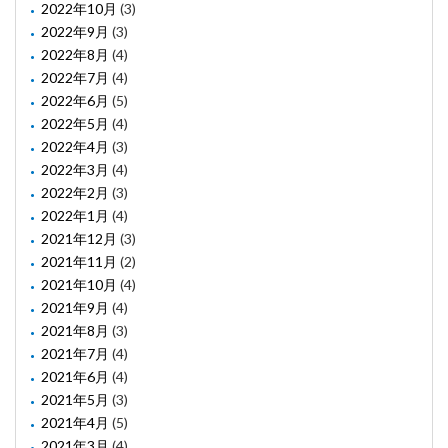
2022年10月
(3)
2022年9月
(3)
2022年8月
(4)
2022年7月
(4)
2022年6月
(5)
2022年5月
(4)
2022年4月
(3)
2022年3月
(4)
2022年2月
(3)
2022年1月
(4)
2021年12月
(3)
2021年11月
(2)
2021年10月
(4)
2021年9月
(4)
2021年8月
(3)
2021年7月
(4)
2021年6月
(4)
2021年5月
(3)
2021年4月
(5)
2021年3月
(4)