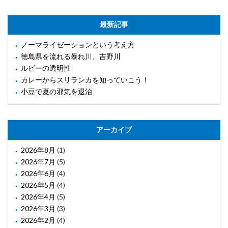
最新記事
ノーマライゼーションという考え方
徳島県を流れる暴れ川、吉野川
ルビーの透明性
カレーからスリランカを知っていこう！
小豆で夏の邪気を退治
アーカイブ
2026年8月
(1)
2026年7月
(5)
2026年6月
(4)
2026年5月
(4)
2026年4月
(5)
2026年3月
(3)
2026年2月
(4)