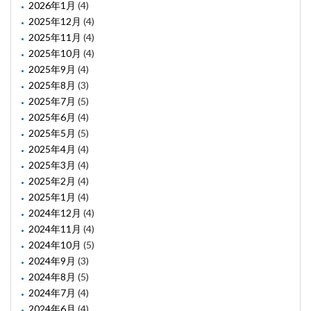
2026年1月
(4)
2025年12月
(4)
2025年11月
(4)
2025年10月
(4)
2025年9月
(4)
2025年8月
(3)
2025年7月
(5)
2025年6月
(4)
2025年5月
(5)
2025年4月
(4)
2025年3月
(4)
2025年2月
(4)
2025年1月
(4)
2024年12月
(4)
2024年11月
(4)
2024年10月
(5)
2024年9月
(3)
2024年8月
(5)
2024年7月
(4)
2024年6月
(4)