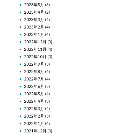
2023年5月
(3)
2023年4月
(2)
2023年3月
(4)
2023年2月
(4)
2023年1月
(4)
2022年12月
(3)
2022年11月
(4)
2022年10月
(3)
2022年9月
(3)
2022年8月
(4)
2022年7月
(4)
2022年6月
(5)
2022年5月
(4)
2022年4月
(3)
2022年3月
(4)
2022年2月
(3)
2022年1月
(4)
2021年12月
(3)