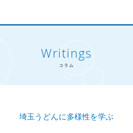
Writings
コラム
埼玉うどんに多様性を学ぶ