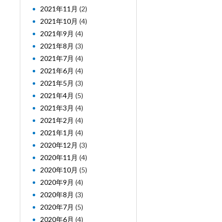
2021年11月
(2)
2021年10月
(4)
2021年9月
(4)
2021年8月
(3)
2021年7月
(4)
2021年6月
(4)
2021年5月
(3)
2021年4月
(5)
2021年3月
(4)
2021年2月
(4)
2021年1月
(4)
2020年12月
(3)
2020年11月
(4)
2020年10月
(5)
2020年9月
(4)
2020年8月
(3)
2020年7月
(5)
2020年6月
(4)