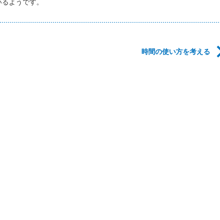
いるようです。
時間の使い方を考える