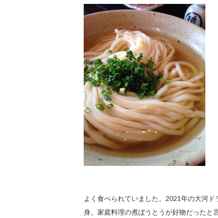
よく食べられていました。2021年の大河
身。家庭料理の煮ぼうとうが好物だったと