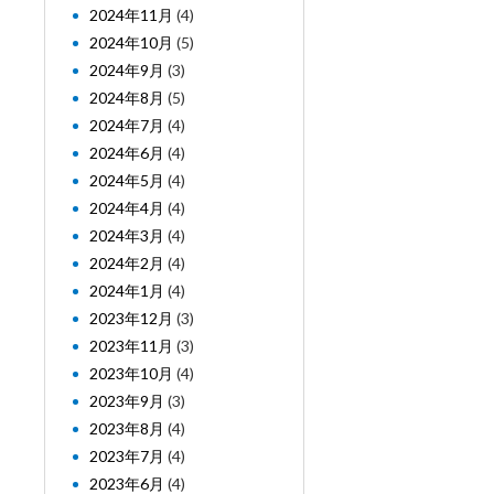
2024年11月
(4)
2024年10月
(5)
2024年9月
(3)
2024年8月
(5)
2024年7月
(4)
2024年6月
(4)
2024年5月
(4)
2024年4月
(4)
2024年3月
(4)
2024年2月
(4)
2024年1月
(4)
2023年12月
(3)
2023年11月
(3)
2023年10月
(4)
2023年9月
(3)
2023年8月
(4)
2023年7月
(4)
2023年6月
(4)