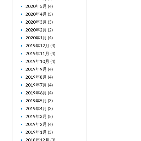
2020年5月
(4)
2020年4月
(5)
2020年3月
(3)
2020年2月
(2)
2020年1月
(4)
2019年12月
(4)
2019年11月
(4)
2019年10月
(4)
2019年9月
(4)
2019年8月
(4)
2019年7月
(4)
2019年6月
(4)
2019年5月
(3)
2019年4月
(3)
2019年3月
(5)
2019年2月
(4)
2019年1月
(3)
2018年12月
(3)