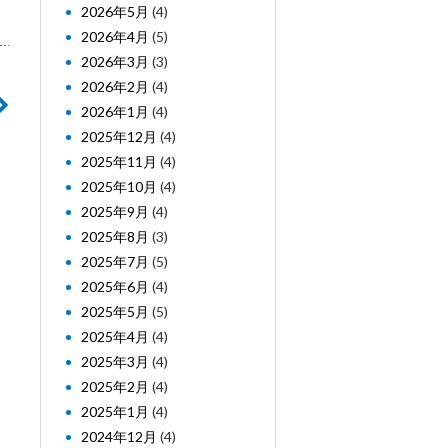
2026年5月
(4)
2026年4月
(5)
2026年3月
(3)
2026年2月
(4)
2026年1月
(4)
2025年12月
(4)
2025年11月
(4)
2025年10月
(4)
2025年9月
(4)
2025年8月
(3)
2025年7月
(5)
2025年6月
(4)
2025年5月
(5)
2025年4月
(4)
2025年3月
(4)
2025年2月
(4)
2025年1月
(4)
2024年12月
(4)