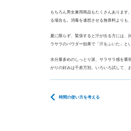
もちろん男女兼用商品もたくさんあります
る場合も。消毒を連想させる無香料よりも
夏に限らず、緊張すると汗が出る方には、
ラサラのパウダー効果で「汗をふいた」と
水分量多めのしっとり派、サラサラ感を重
がりの好みは千差万別。いろいろ試して、
時間の使い方を考える