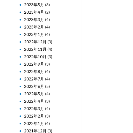
2023年5月
(3)
2023年4月
(2)
2023年3月
(4)
2023年2月
(4)
2023年1月
(4)
2022年12月
(3)
2022年11月
(4)
2022年10月
(3)
2022年9月
(3)
2022年8月
(4)
2022年7月
(4)
2022年6月
(5)
2022年5月
(4)
2022年4月
(3)
2022年3月
(4)
2022年2月
(3)
2022年1月
(4)
2021年12月
(3)