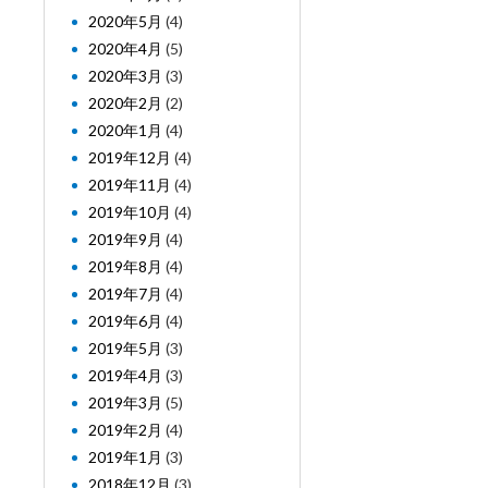
2020年5月
(4)
2020年4月
(5)
2020年3月
(3)
2020年2月
(2)
2020年1月
(4)
2019年12月
(4)
2019年11月
(4)
2019年10月
(4)
2019年9月
(4)
2019年8月
(4)
2019年7月
(4)
2019年6月
(4)
2019年5月
(3)
2019年4月
(3)
2019年3月
(5)
2019年2月
(4)
2019年1月
(3)
2018年12月
(3)