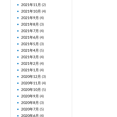
2021年11月
(2)
2021年10月
(4)
2021年9月
(4)
2021年8月
(3)
2021年7月
(4)
2021年6月
(4)
2021年5月
(3)
2021年4月
(5)
2021年3月
(4)
2021年2月
(4)
2021年1月
(4)
2020年12月
(3)
2020年11月
(4)
2020年10月
(5)
2020年9月
(4)
2020年8月
(3)
2020年7月
(5)
2020年6月
(4)