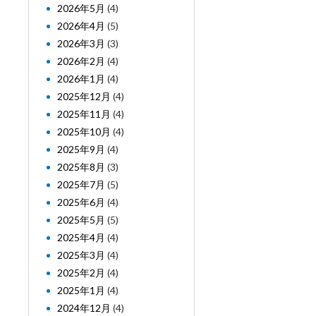
2026年5月
(4)
2026年4月
(5)
2026年3月
(3)
2026年2月
(4)
2026年1月
(4)
2025年12月
(4)
2025年11月
(4)
2025年10月
(4)
2025年9月
(4)
2025年8月
(3)
2025年7月
(5)
2025年6月
(4)
2025年5月
(5)
2025年4月
(4)
2025年3月
(4)
2025年2月
(4)
2025年1月
(4)
2024年12月
(4)