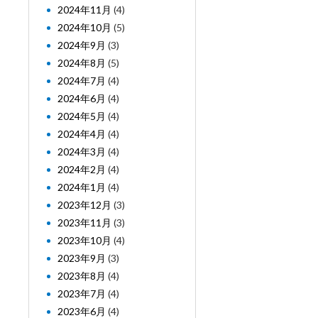
2024年11月
(4)
2024年10月
(5)
2024年9月
(3)
2024年8月
(5)
2024年7月
(4)
2024年6月
(4)
2024年5月
(4)
2024年4月
(4)
2024年3月
(4)
2024年2月
(4)
2024年1月
(4)
2023年12月
(3)
2023年11月
(3)
2023年10月
(4)
2023年9月
(3)
2023年8月
(4)
2023年7月
(4)
2023年6月
(4)