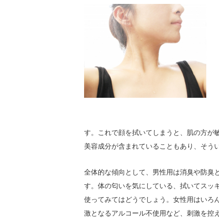
す。これで顔を拭いてしまうと、肌の方が
美容成分が含まれていることもあり、そう
全体的な傾向として、男性用は消臭や防臭
す。体の匂いを気にしている、拭いてスッ
使ってみてはどうでしょう。女性用はいろ
激となるアルコール不使用など、刺激を控