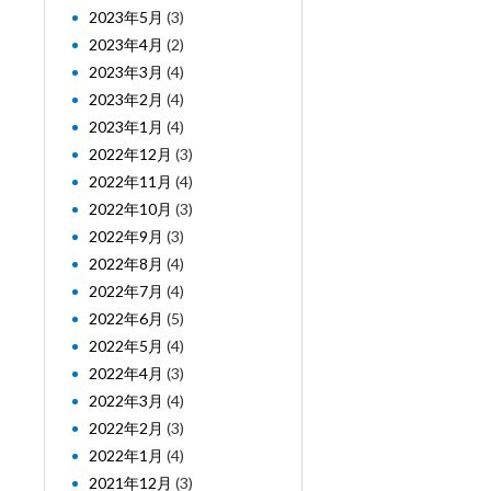
2023年5月
(3)
2023年4月
(2)
2023年3月
(4)
2023年2月
(4)
2023年1月
(4)
2022年12月
(3)
2022年11月
(4)
2022年10月
(3)
2022年9月
(3)
2022年8月
(4)
2022年7月
(4)
2022年6月
(5)
2022年5月
(4)
2022年4月
(3)
2022年3月
(4)
2022年2月
(3)
2022年1月
(4)
2021年12月
(3)