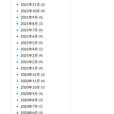
2021年11月
(2)
2021年10月
(4)
2021年9月
(4)
2021年8月
(3)
2021年7月
(4)
2021年6月
(4)
2021年5月
(3)
2021年4月
(5)
2021年3月
(4)
2021年2月
(4)
2021年1月
(4)
2020年12月
(3)
2020年11月
(4)
2020年10月
(5)
2020年9月
(4)
2020年8月
(3)
2020年7月
(5)
2020年6月
(4)