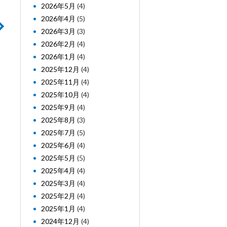
2026年5月
(4)
2026年4月
(5)
2026年3月
(3)
2026年2月
(4)
2026年1月
(4)
2025年12月
(4)
2025年11月
(4)
2025年10月
(4)
2025年9月
(4)
2025年8月
(3)
2025年7月
(5)
2025年6月
(4)
2025年5月
(5)
2025年4月
(4)
2025年3月
(4)
2025年2月
(4)
2025年1月
(4)
2024年12月
(4)