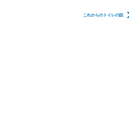
これからのトイレの話