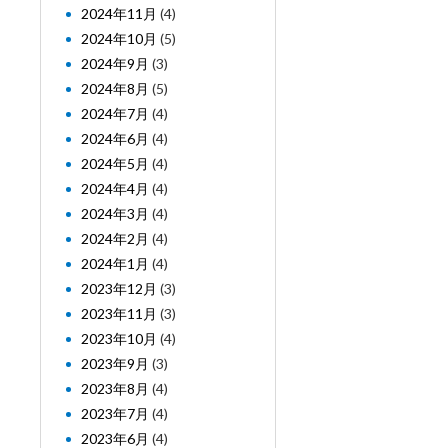
2024年11月
(4)
2024年10月
(5)
2024年9月
(3)
2024年8月
(5)
2024年7月
(4)
2024年6月
(4)
2024年5月
(4)
2024年4月
(4)
2024年3月
(4)
2024年2月
(4)
2024年1月
(4)
2023年12月
(3)
2023年11月
(3)
2023年10月
(4)
2023年9月
(3)
2023年8月
(4)
2023年7月
(4)
2023年6月
(4)