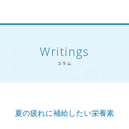
Writings
コラム
夏の疲れに補給したい栄養素