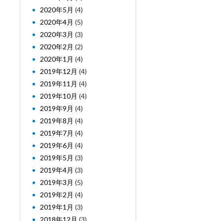
2020年5月
(4)
2020年4月
(5)
2020年3月
(3)
2020年2月
(2)
2020年1月
(4)
2019年12月
(4)
2019年11月
(4)
2019年10月
(4)
2019年9月
(4)
2019年8月
(4)
2019年7月
(4)
2019年6月
(4)
2019年5月
(3)
2019年4月
(3)
2019年3月
(5)
2019年2月
(4)
2019年1月
(3)
2018年12月
(3)