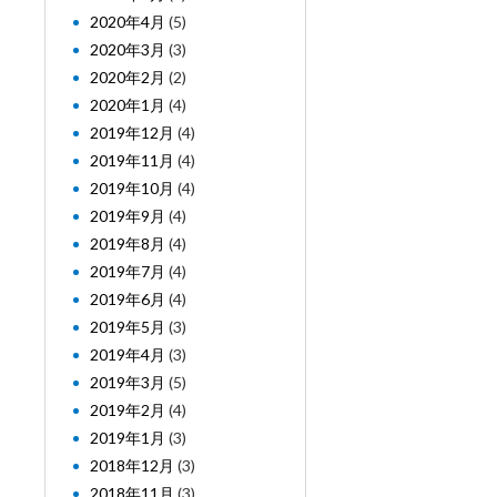
2020年4月
(5)
2020年3月
(3)
2020年2月
(2)
2020年1月
(4)
2019年12月
(4)
2019年11月
(4)
2019年10月
(4)
2019年9月
(4)
2019年8月
(4)
2019年7月
(4)
2019年6月
(4)
2019年5月
(3)
2019年4月
(3)
2019年3月
(5)
2019年2月
(4)
2019年1月
(3)
2018年12月
(3)
2018年11月
(3)