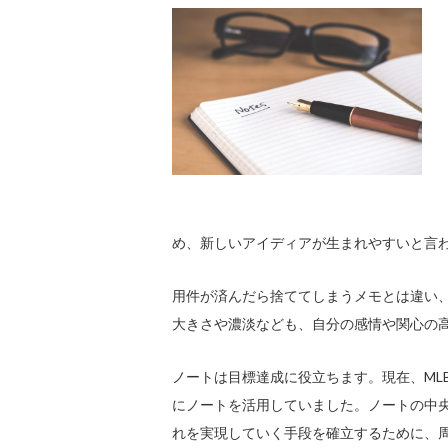
め、新しいアイディアが生まれやすいと言
用件が済んだら捨ててしまうメモとは違い
大きさや濃淡なども、自分の感情や関心の
ノートは目標達成に役立ちます。現在、ML
にノートを活用していました。ノートの中
れを実現していく手段を確立するために、