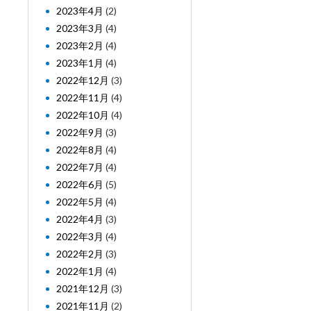
2023年4月
(2)
2023年3月
(4)
2023年2月
(4)
2023年1月
(4)
2022年12月
(3)
2022年11月
(4)
2022年10月
(4)
2022年9月
(3)
2022年8月
(4)
2022年7月
(4)
2022年6月
(5)
2022年5月
(4)
2022年4月
(3)
2022年3月
(4)
2022年2月
(3)
2022年1月
(4)
2021年12月
(3)
2021年11月
(2)