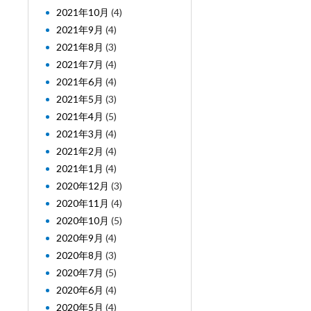
2021年10月
(4)
2021年9月
(4)
2021年8月
(3)
2021年7月
(4)
2021年6月
(4)
2021年5月
(3)
2021年4月
(5)
2021年3月
(4)
2021年2月
(4)
2021年1月
(4)
2020年12月
(3)
2020年11月
(4)
2020年10月
(5)
2020年9月
(4)
2020年8月
(3)
2020年7月
(5)
2020年6月
(4)
2020年5月
(4)