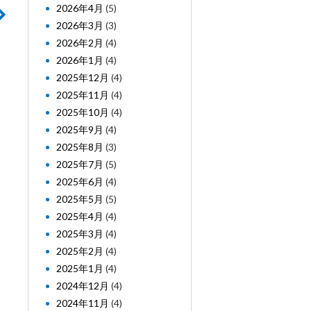
2026年4月
(5)
2026年3月
(3)
2026年2月
(4)
2026年1月
(4)
2025年12月
(4)
2025年11月
(4)
2025年10月
(4)
2025年9月
(4)
2025年8月
(3)
2025年7月
(5)
2025年6月
(4)
2025年5月
(5)
2025年4月
(4)
2025年3月
(4)
2025年2月
(4)
2025年1月
(4)
2024年12月
(4)
2024年11月
(4)