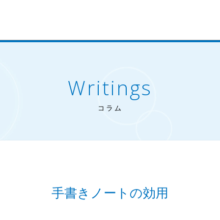
Writings
コラム
手書きノートの効用