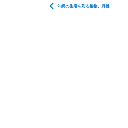
沖縄の生活を彩る植物、月桃