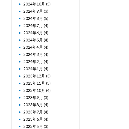
2024年10月
(5)
2024年9月
(3)
2024年8月
(5)
2024年7月
(4)
2024年6月
(4)
2024年5月
(4)
2024年4月
(4)
2024年3月
(4)
2024年2月
(4)
2024年1月
(4)
2023年12月
(3)
2023年11月
(3)
2023年10月
(4)
2023年9月
(3)
2023年8月
(4)
2023年7月
(4)
2023年6月
(4)
2023年5月
(3)