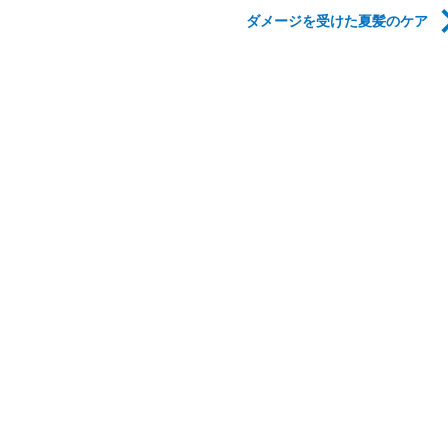
ダメージを受けた夏髪のケア