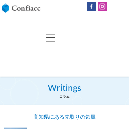
Writings
コラム
高知県にある先取りの気風