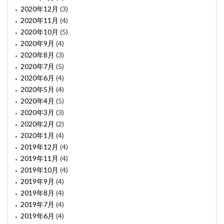
2020年12月
(3)
2020年11月
(4)
2020年10月
(5)
2020年9月
(4)
2020年8月
(3)
2020年7月
(5)
2020年6月
(4)
2020年5月
(4)
2020年4月
(5)
2020年3月
(3)
2020年2月
(2)
2020年1月
(4)
2019年12月
(4)
2019年11月
(4)
2019年10月
(4)
2019年9月
(4)
2019年8月
(4)
2019年7月
(4)
2019年6月
(4)