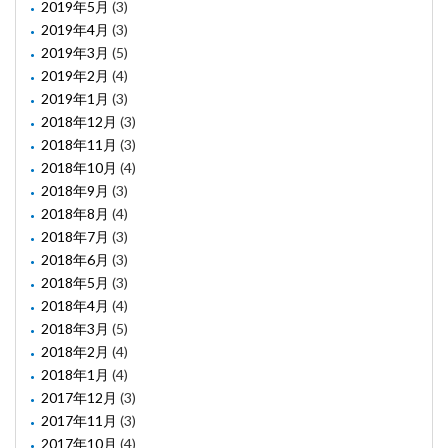
2019年5月
(3)
2019年4月
(3)
2019年3月
(5)
2019年2月
(4)
2019年1月
(3)
2018年12月
(3)
2018年11月
(3)
2018年10月
(4)
2018年9月
(3)
2018年8月
(4)
2018年7月
(3)
2018年6月
(3)
2018年5月
(3)
2018年4月
(4)
2018年3月
(5)
2018年2月
(4)
2018年1月
(4)
2017年12月
(3)
2017年11月
(3)
2017年10月
(4)