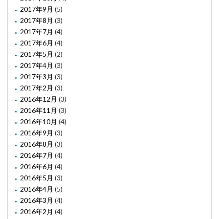
2017年9月
(5)
2017年8月
(3)
2017年7月
(4)
2017年6月
(4)
2017年5月
(2)
2017年4月
(3)
2017年3月
(3)
2017年2月
(3)
2016年12月
(3)
2016年11月
(3)
2016年10月
(4)
2016年9月
(3)
2016年8月
(3)
2016年7月
(4)
2016年6月
(4)
2016年5月
(3)
2016年4月
(5)
2016年3月
(4)
2016年2月
(4)