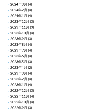
2024年3月
(4)
2024年2月
(4)
2024年1月
(4)
2023年12月
(3)
2023年11月
(3)
2023年10月
(4)
2023年9月
(3)
2023年8月
(4)
2023年7月
(4)
2023年6月
(4)
2023年5月
(3)
2023年4月
(2)
2023年3月
(4)
2023年2月
(4)
2023年1月
(4)
2022年12月
(3)
2022年11月
(4)
2022年10月
(4)
2022年9月
(3)