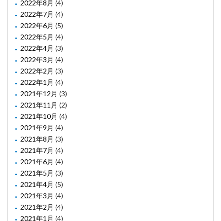
2022年8月
(4)
2022年7月
(4)
2022年6月
(5)
2022年5月
(4)
2022年4月
(3)
2022年3月
(4)
2022年2月
(3)
2022年1月
(4)
2021年12月
(3)
2021年11月
(2)
2021年10月
(4)
2021年9月
(4)
2021年8月
(3)
2021年7月
(4)
2021年6月
(4)
2021年5月
(3)
2021年4月
(5)
2021年3月
(4)
2021年2月
(4)
2021年1月
(4)