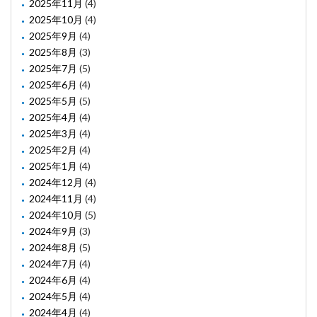
2025年11月
(4)
2025年10月
(4)
2025年9月
(4)
2025年8月
(3)
2025年7月
(5)
2025年6月
(4)
2025年5月
(5)
2025年4月
(4)
2025年3月
(4)
2025年2月
(4)
2025年1月
(4)
2024年12月
(4)
2024年11月
(4)
2024年10月
(5)
2024年9月
(3)
2024年8月
(5)
2024年7月
(4)
2024年6月
(4)
2024年5月
(4)
2024年4月
(4)