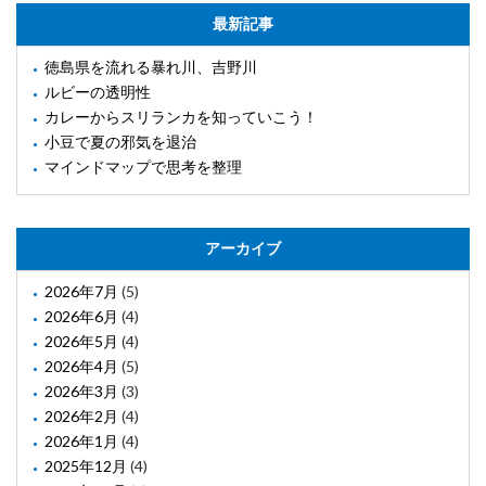
最新記事
徳島県を流れる暴れ川、吉野川
ルビーの透明性
カレーからスリランカを知っていこう！
小豆で夏の邪気を退治
マインドマップで思考を整理
アーカイブ
2026年7月
(5)
2026年6月
(4)
2026年5月
(4)
2026年4月
(5)
2026年3月
(3)
2026年2月
(4)
2026年1月
(4)
2025年12月
(4)