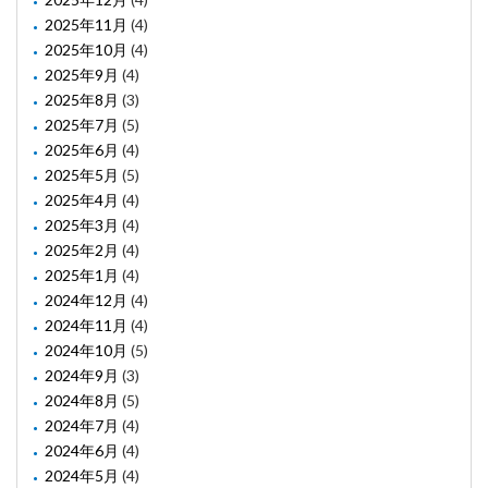
2025年11月
(4)
2025年10月
(4)
2025年9月
(4)
2025年8月
(3)
2025年7月
(5)
2025年6月
(4)
2025年5月
(5)
2025年4月
(4)
2025年3月
(4)
2025年2月
(4)
2025年1月
(4)
2024年12月
(4)
2024年11月
(4)
2024年10月
(5)
2024年9月
(3)
2024年8月
(5)
2024年7月
(4)
2024年6月
(4)
2024年5月
(4)