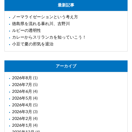
最新記事
ノーマライゼーションという考え方
徳島県を流れる暴れ川、吉野川
ルビーの透明性
カレーからスリランカを知っていこう！
小豆で夏の邪気を退治
アーカイブ
2026年8月
(1)
2026年7月
(5)
2026年6月
(4)
2026年5月
(4)
2026年4月
(5)
2026年3月
(3)
2026年2月
(4)
2026年1月
(4)
2025年12月
(4)