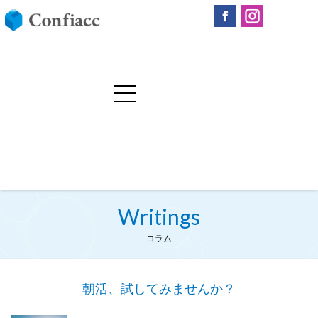
Writings
コラム
朝活、試してみませんか？