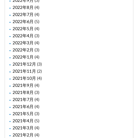
2022年9月
(3)
2022年8月
(4)
2022年7月
(4)
2022年6月
(5)
2022年5月
(4)
2022年4月
(3)
2022年3月
(4)
2022年2月
(3)
2022年1月
(4)
2021年12月
(3)
2021年11月
(2)
2021年10月
(4)
2021年9月
(4)
2021年8月
(3)
2021年7月
(4)
2021年6月
(4)
2021年5月
(3)
2021年4月
(5)
2021年3月
(4)
2021年2月
(4)