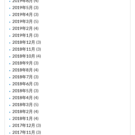
2019年6月
(4)
2019年5月
(3)
2019年4月
(3)
2019年3月
(5)
2019年2月
(4)
2019年1月
(3)
2018年12月
(3)
2018年11月
(3)
2018年10月
(4)
2018年9月
(3)
2018年8月
(4)
2018年7月
(3)
2018年6月
(3)
2018年5月
(3)
2018年4月
(4)
2018年3月
(5)
2018年2月
(4)
2018年1月
(4)
2017年12月
(3)
2017年11月
(3)