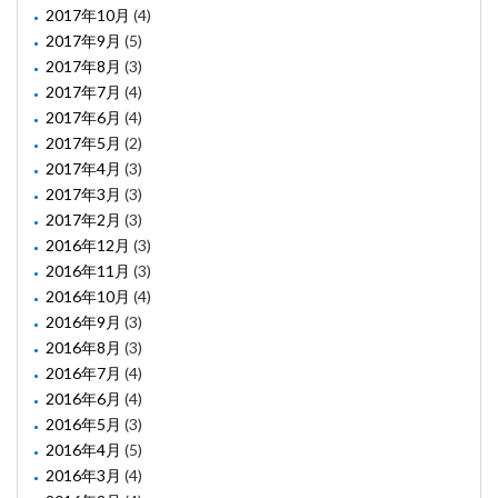
2017年10月
(4)
2017年9月
(5)
2017年8月
(3)
2017年7月
(4)
2017年6月
(4)
2017年5月
(2)
2017年4月
(3)
2017年3月
(3)
2017年2月
(3)
2016年12月
(3)
2016年11月
(3)
2016年10月
(4)
2016年9月
(3)
2016年8月
(3)
2016年7月
(4)
2016年6月
(4)
2016年5月
(3)
2016年4月
(5)
2016年3月
(4)