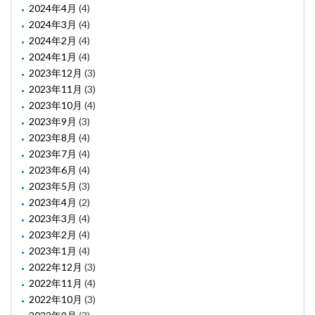
2024年4月
(4)
2024年3月
(4)
2024年2月
(4)
2024年1月
(4)
2023年12月
(3)
2023年11月
(3)
2023年10月
(4)
2023年9月
(3)
2023年8月
(4)
2023年7月
(4)
2023年6月
(4)
2023年5月
(3)
2023年4月
(2)
2023年3月
(4)
2023年2月
(4)
2023年1月
(4)
2022年12月
(3)
2022年11月
(4)
2022年10月
(3)