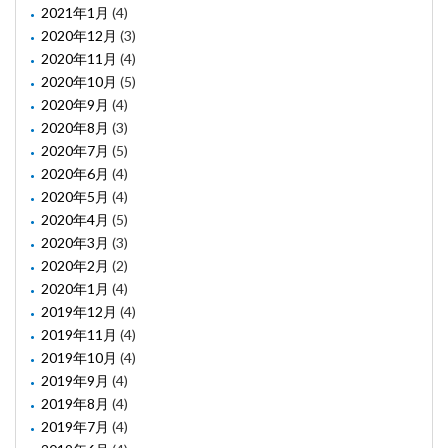
2021年1月
(4)
2020年12月
(3)
2020年11月
(4)
2020年10月
(5)
2020年9月
(4)
2020年8月
(3)
2020年7月
(5)
2020年6月
(4)
2020年5月
(4)
2020年4月
(5)
2020年3月
(3)
2020年2月
(2)
2020年1月
(4)
2019年12月
(4)
2019年11月
(4)
2019年10月
(4)
2019年9月
(4)
2019年8月
(4)
2019年7月
(4)