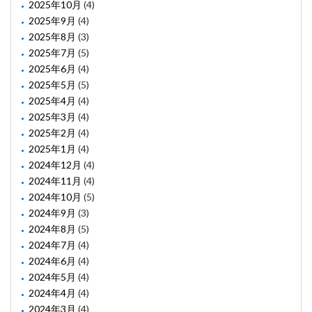
2025年10月
(4)
2025年9月
(4)
2025年8月
(3)
2025年7月
(5)
2025年6月
(4)
2025年5月
(5)
2025年4月
(4)
2025年3月
(4)
2025年2月
(4)
2025年1月
(4)
2024年12月
(4)
2024年11月
(4)
2024年10月
(5)
2024年9月
(3)
2024年8月
(5)
2024年7月
(4)
2024年6月
(4)
2024年5月
(4)
2024年4月
(4)
2024年3月
(4)