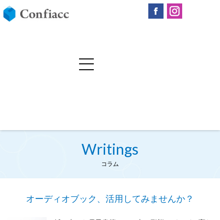
Writings
コラム
オーディオブック、活用してみませんか？