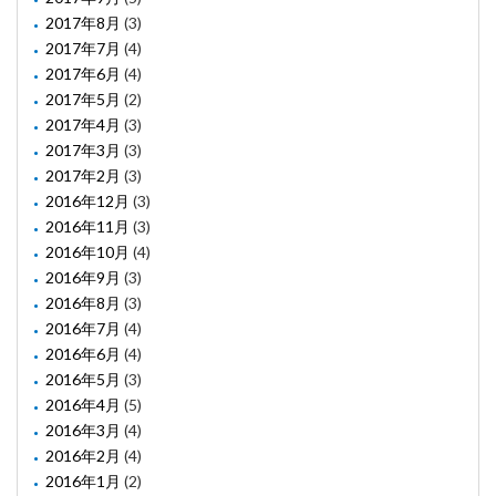
2017年8月
(3)
2017年7月
(4)
2017年6月
(4)
2017年5月
(2)
2017年4月
(3)
2017年3月
(3)
2017年2月
(3)
2016年12月
(3)
2016年11月
(3)
2016年10月
(4)
2016年9月
(3)
2016年8月
(3)
2016年7月
(4)
2016年6月
(4)
2016年5月
(3)
2016年4月
(5)
2016年3月
(4)
2016年2月
(4)
2016年1月
(2)