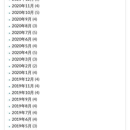
2020年11月
(4)
2020年10月
(5)
2020年9月
(4)
2020年8月
(3)
2020年7月
(5)
2020年6月
(4)
2020年5月
(4)
2020年4月
(5)
2020年3月
(3)
2020年2月
(2)
2020年1月
(4)
2019年12月
(4)
2019年11月
(4)
2019年10月
(4)
2019年9月
(4)
2019年8月
(4)
2019年7月
(4)
2019年6月
(4)
2019年5月
(3)