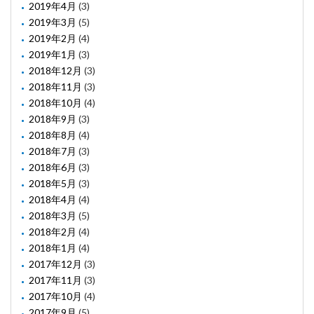
2019年4月
(3)
2019年3月
(5)
2019年2月
(4)
2019年1月
(3)
2018年12月
(3)
2018年11月
(3)
2018年10月
(4)
2018年9月
(3)
2018年8月
(4)
2018年7月
(3)
2018年6月
(3)
2018年5月
(3)
2018年4月
(4)
2018年3月
(5)
2018年2月
(4)
2018年1月
(4)
2017年12月
(3)
2017年11月
(3)
2017年10月
(4)
2017年9月
(5)