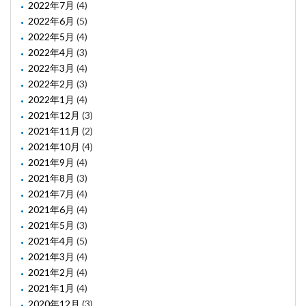
2022年7月
(4)
2022年6月
(5)
2022年5月
(4)
2022年4月
(3)
2022年3月
(4)
2022年2月
(3)
2022年1月
(4)
2021年12月
(3)
2021年11月
(2)
2021年10月
(4)
2021年9月
(4)
2021年8月
(3)
2021年7月
(4)
2021年6月
(4)
2021年5月
(3)
2021年4月
(5)
2021年3月
(4)
2021年2月
(4)
2021年1月
(4)
2020年12月
(3)