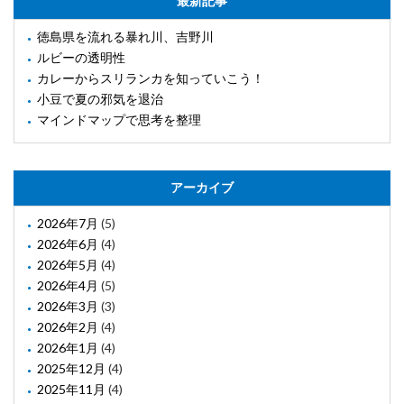
最新記事
徳島県を流れる暴れ川、吉野川
ルビーの透明性
カレーからスリランカを知っていこう！
小豆で夏の邪気を退治
マインドマップで思考を整理
アーカイブ
2026年7月
(5)
2026年6月
(4)
2026年5月
(4)
2026年4月
(5)
2026年3月
(3)
2026年2月
(4)
2026年1月
(4)
2025年12月
(4)
2025年11月
(4)