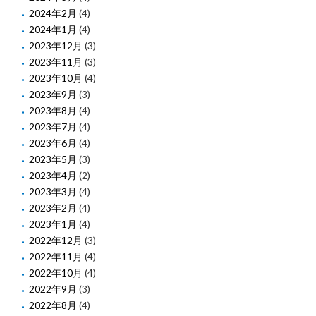
2024年2月
(4)
2024年1月
(4)
2023年12月
(3)
2023年11月
(3)
2023年10月
(4)
2023年9月
(3)
2023年8月
(4)
2023年7月
(4)
2023年6月
(4)
2023年5月
(3)
2023年4月
(2)
2023年3月
(4)
2023年2月
(4)
2023年1月
(4)
2022年12月
(3)
2022年11月
(4)
2022年10月
(4)
2022年9月
(3)
2022年8月
(4)