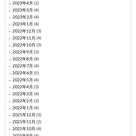
2023年4月
(2)
2023年3月
(4)
2023年2月
(4)
2023年1月
(4)
2022年12月
(3)
2022年11月
(4)
2022年10月
(3)
2022年9月
(3)
2022年8月
(4)
2022年7月
(4)
2022年6月
(5)
2022年5月
(4)
2022年4月
(3)
2022年3月
(4)
2022年2月
(3)
2022年1月
(4)
2021年12月
(3)
2021年11月
(2)
2021年10月
(4)
2021年9月
(4)