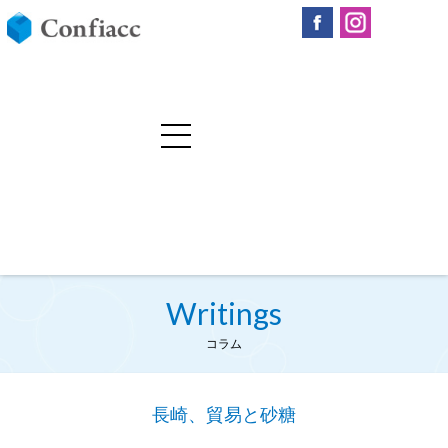
Writings
コラム
長崎、貿易と砂糖