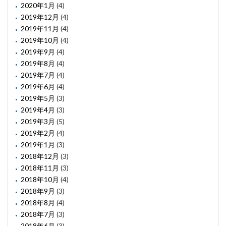
2020年1月
(4)
2019年12月
(4)
2019年11月
(4)
2019年10月
(4)
2019年9月
(4)
2019年8月
(4)
2019年7月
(4)
2019年6月
(4)
2019年5月
(3)
2019年4月
(3)
2019年3月
(5)
2019年2月
(4)
2019年1月
(3)
2018年12月
(3)
2018年11月
(3)
2018年10月
(4)
2018年9月
(3)
2018年8月
(4)
2018年7月
(3)
2018年6月
(3)