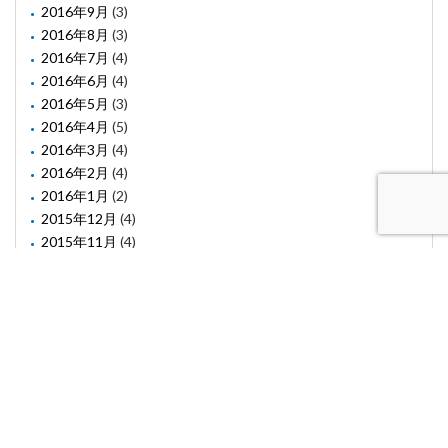
2016年9月
(3)
2016年8月
(3)
2016年7月
(4)
2016年6月
(4)
2016年5月
(3)
2016年4月
(5)
2016年3月
(4)
2016年2月
(4)
2016年1月
(2)
2015年12月
(4)
2015年11月
(4)
2015年10月
(1)
2015年8月
(2)
2015年6月
(1)
2015年5月
(2)
2015年3月
(3)
(C) Confiacc Co. Ltd. All rights reserved.