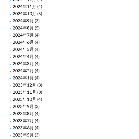
2024年11月
(4)
2024年10月
(5)
2024年9月
(3)
2024年8月
(5)
2024年7月
(4)
2024年6月
(4)
2024年5月
(4)
2024年4月
(4)
2024年3月
(4)
2024年2月
(4)
2024年1月
(4)
2023年12月
(3)
2023年11月
(3)
2023年10月
(4)
2023年9月
(3)
2023年8月
(4)
2023年7月
(4)
2023年6月
(4)
2023年5月
(3)