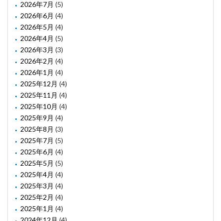
2026年7月
(5)
2026年6月
(4)
2026年5月
(4)
2026年4月
(5)
2026年3月
(3)
2026年2月
(4)
2026年1月
(4)
2025年12月
(4)
2025年11月
(4)
2025年10月
(4)
2025年9月
(4)
2025年8月
(3)
2025年7月
(5)
2025年6月
(4)
2025年5月
(5)
2025年4月
(4)
2025年3月
(4)
2025年2月
(4)
2025年1月
(4)
2024年12月
(4)