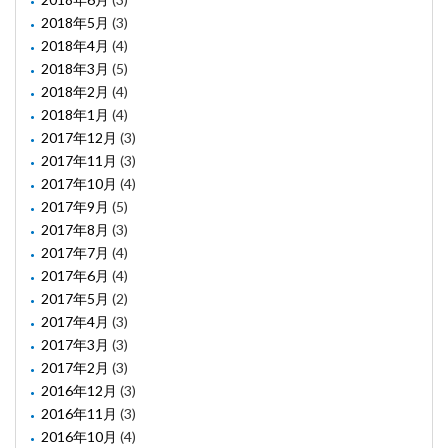
2018年5月
(3)
2018年4月
(4)
2018年3月
(5)
2018年2月
(4)
2018年1月
(4)
2017年12月
(3)
2017年11月
(3)
2017年10月
(4)
2017年9月
(5)
2017年8月
(3)
2017年7月
(4)
2017年6月
(4)
2017年5月
(2)
2017年4月
(3)
2017年3月
(3)
2017年2月
(3)
2016年12月
(3)
2016年11月
(3)
2016年10月
(4)