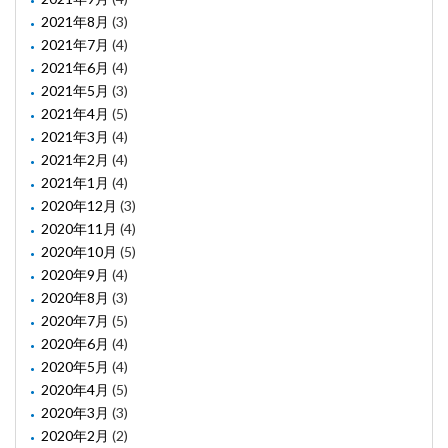
2021年8月
(3)
2021年7月
(4)
2021年6月
(4)
2021年5月
(3)
2021年4月
(5)
2021年3月
(4)
2021年2月
(4)
2021年1月
(4)
2020年12月
(3)
2020年11月
(4)
2020年10月
(5)
2020年9月
(4)
2020年8月
(3)
2020年7月
(5)
2020年6月
(4)
2020年5月
(4)
2020年4月
(5)
2020年3月
(3)
2020年2月
(2)