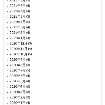
2021年8月
(3)
2021年7月
(4)
2021年6月
(4)
2021年5月
(3)
2021年4月
(5)
2021年3月
(4)
2021年2月
(4)
2021年1月
(4)
2020年12月
(3)
2020年11月
(4)
2020年10月
(5)
2020年9月
(4)
2020年8月
(3)
2020年7月
(5)
2020年6月
(4)
2020年5月
(4)
2020年4月
(5)
2020年3月
(3)
2020年2月
(2)
2020年1月
(4)