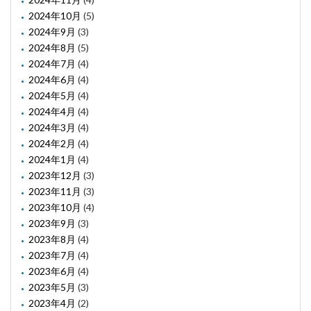
2024年10月
(5)
2024年9月
(3)
2024年8月
(5)
2024年7月
(4)
2024年6月
(4)
2024年5月
(4)
2024年4月
(4)
2024年3月
(4)
2024年2月
(4)
2024年1月
(4)
2023年12月
(3)
2023年11月
(3)
2023年10月
(4)
2023年9月
(3)
2023年8月
(4)
2023年7月
(4)
2023年6月
(4)
2023年5月
(3)
2023年4月
(2)