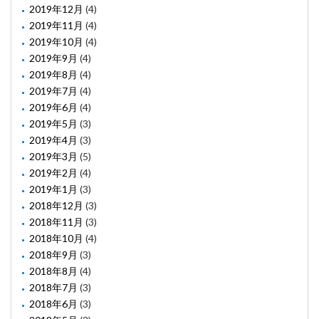
2019年12月
(4)
2019年11月
(4)
2019年10月
(4)
2019年9月
(4)
2019年8月
(4)
2019年7月
(4)
2019年6月
(4)
2019年5月
(3)
2019年4月
(3)
2019年3月
(5)
2019年2月
(4)
2019年1月
(3)
2018年12月
(3)
2018年11月
(3)
2018年10月
(4)
2018年9月
(3)
2018年8月
(4)
2018年7月
(3)
2018年6月
(3)