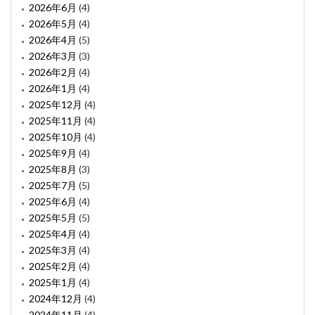
2026年6月
(4)
2026年5月
(4)
2026年4月
(5)
2026年3月
(3)
2026年2月
(4)
2026年1月
(4)
2025年12月
(4)
2025年11月
(4)
2025年10月
(4)
2025年9月
(4)
2025年8月
(3)
2025年7月
(5)
2025年6月
(4)
2025年5月
(5)
2025年4月
(4)
2025年3月
(4)
2025年2月
(4)
2025年1月
(4)
2024年12月
(4)
2024年11月
(4)