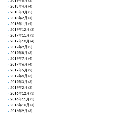
2018年5月
(3)
2018年4月
(4)
2018年3月
(5)
2018年2月
(4)
2018年1月
(4)
2017年12月
(3)
2017年11月
(3)
2017年10月
(4)
2017年9月
(5)
2017年8月
(3)
2017年7月
(4)
2017年6月
(4)
2017年5月
(2)
2017年4月
(3)
2017年3月
(3)
2017年2月
(3)
2016年12月
(3)
2016年11月
(3)
2016年10月
(4)
2016年9月
(3)