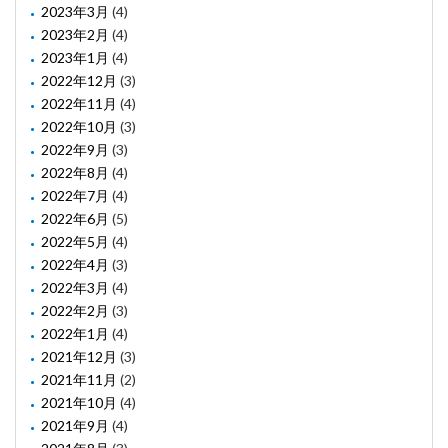
2023年3月
(4)
2023年2月
(4)
2023年1月
(4)
2022年12月
(3)
2022年11月
(4)
2022年10月
(3)
2022年9月
(3)
2022年8月
(4)
2022年7月
(4)
2022年6月
(5)
2022年5月
(4)
2022年4月
(3)
2022年3月
(4)
2022年2月
(3)
2022年1月
(4)
2021年12月
(3)
2021年11月
(2)
2021年10月
(4)
2021年9月
(4)