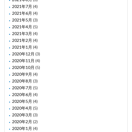
2021年7月
(4)
2021年6月
(4)
2021年5月
(3)
2021年4月
(5)
2021年3月
(4)
2021年2月
(4)
2021年1月
(4)
2020年12月
(3)
2020年11月
(4)
2020年10月
(5)
2020年9月
(4)
2020年8月
(3)
2020年7月
(5)
2020年6月
(4)
2020年5月
(4)
2020年4月
(5)
2020年3月
(3)
2020年2月
(2)
2020年1月
(4)