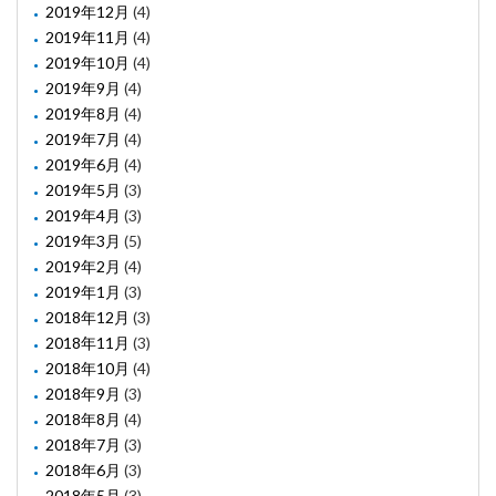
2019年12月
(4)
2019年11月
(4)
2019年10月
(4)
2019年9月
(4)
2019年8月
(4)
2019年7月
(4)
2019年6月
(4)
2019年5月
(3)
2019年4月
(3)
2019年3月
(5)
2019年2月
(4)
2019年1月
(3)
2018年12月
(3)
2018年11月
(3)
2018年10月
(4)
2018年9月
(3)
2018年8月
(4)
2018年7月
(3)
2018年6月
(3)
2018年5月
(3)