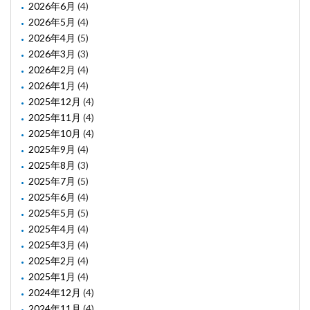
2026年6月
(4)
2026年5月
(4)
2026年4月
(5)
2026年3月
(3)
2026年2月
(4)
2026年1月
(4)
2025年12月
(4)
2025年11月
(4)
2025年10月
(4)
2025年9月
(4)
2025年8月
(3)
2025年7月
(5)
2025年6月
(4)
2025年5月
(5)
2025年4月
(4)
2025年3月
(4)
2025年2月
(4)
2025年1月
(4)
2024年12月
(4)
2024年11月
(4)