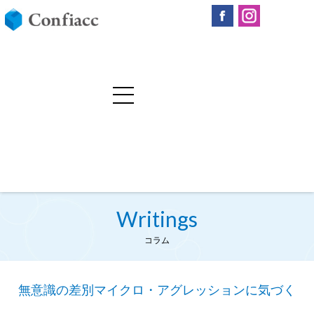
Writings
コラム
無意識の差別マイクロ・アグレッションに気づく