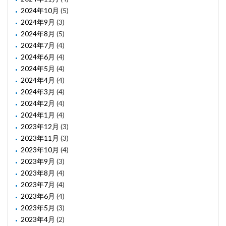
2024年10月
(5)
2024年9月
(3)
2024年8月
(5)
2024年7月
(4)
2024年6月
(4)
2024年5月
(4)
2024年4月
(4)
2024年3月
(4)
2024年2月
(4)
2024年1月
(4)
2023年12月
(3)
2023年11月
(3)
2023年10月
(4)
2023年9月
(3)
2023年8月
(4)
2023年7月
(4)
2023年6月
(4)
2023年5月
(3)
2023年4月
(2)