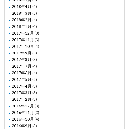
2018年4月
(4)
2018年3月
(5)
2018年2月
(4)
2018年1月
(4)
2017年12月
(3)
2017年11月
(3)
2017年10月
(4)
2017年9月
(5)
2017年8月
(3)
2017年7月
(4)
2017年6月
(4)
2017年5月
(2)
2017年4月
(3)
2017年3月
(3)
2017年2月
(3)
2016年12月
(3)
2016年11月
(3)
2016年10月
(4)
2016年9月
(3)