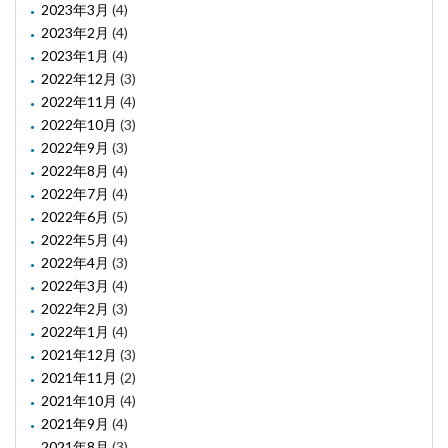
2023年3月
(4)
2023年2月
(4)
2023年1月
(4)
2022年12月
(3)
2022年11月
(4)
2022年10月
(3)
2022年9月
(3)
2022年8月
(4)
2022年7月
(4)
2022年6月
(5)
2022年5月
(4)
2022年4月
(3)
2022年3月
(4)
2022年2月
(3)
2022年1月
(4)
2021年12月
(3)
2021年11月
(2)
2021年10月
(4)
2021年9月
(4)
2021年8月
(3)