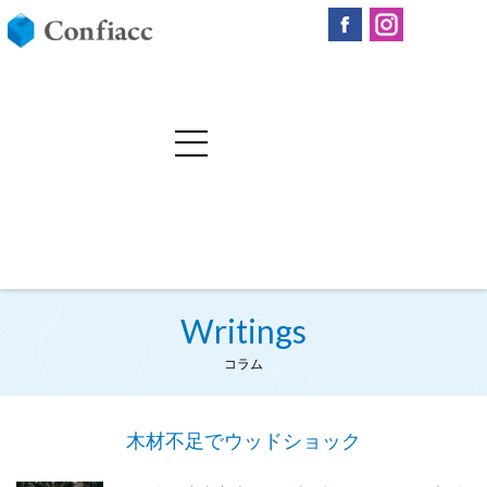
Writings
コラム
木材不足でウッドショック