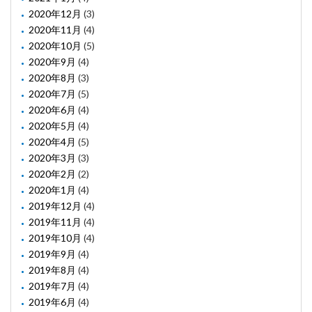
2020年12月
(3)
2020年11月
(4)
2020年10月
(5)
2020年9月
(4)
2020年8月
(3)
2020年7月
(5)
2020年6月
(4)
2020年5月
(4)
2020年4月
(5)
2020年3月
(3)
2020年2月
(2)
2020年1月
(4)
2019年12月
(4)
2019年11月
(4)
2019年10月
(4)
2019年9月
(4)
2019年8月
(4)
2019年7月
(4)
2019年6月
(4)