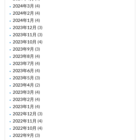
2024年3月
(4)
2024年2月
(4)
2024年1月
(4)
2023年12月
(3)
2023年11月
(3)
2023年10月
(4)
2023年9月
(3)
2023年8月
(4)
2023年7月
(4)
2023年6月
(4)
2023年5月
(3)
2023年4月
(2)
2023年3月
(4)
2023年2月
(4)
2023年1月
(4)
2022年12月
(3)
2022年11月
(4)
2022年10月
(4)
2022年9月
(3)