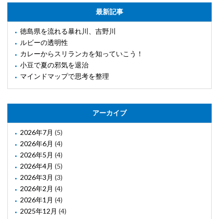
最新記事
徳島県を流れる暴れ川、吉野川
ルビーの透明性
カレーからスリランカを知っていこう！
小豆で夏の邪気を退治
マインドマップで思考を整理
アーカイブ
2026年7月
(5)
2026年6月
(4)
2026年5月
(4)
2026年4月
(5)
2026年3月
(3)
2026年2月
(4)
2026年1月
(4)
2025年12月
(4)