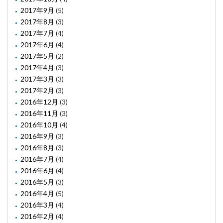
2017年9月
(5)
2017年8月
(3)
2017年7月
(4)
2017年6月
(4)
2017年5月
(2)
2017年4月
(3)
2017年3月
(3)
2017年2月
(3)
2016年12月
(3)
2016年11月
(3)
2016年10月
(4)
2016年9月
(3)
2016年8月
(3)
2016年7月
(4)
2016年6月
(4)
2016年5月
(3)
2016年4月
(5)
2016年3月
(4)
2016年2月
(4)