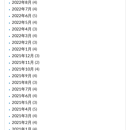
2022年8月
(4)
2022年7月
(4)
2022年6月
(5)
2022年5月
(4)
2022年4月
(3)
2022年3月
(4)
2022年2月
(3)
2022年1月
(4)
2021年12月
(3)
2021年11月
(2)
2021年10月
(4)
2021年9月
(4)
2021年8月
(3)
2021年7月
(4)
2021年6月
(4)
2021年5月
(3)
2021年4月
(5)
2021年3月
(4)
2021年2月
(4)
2021年1月
(4)