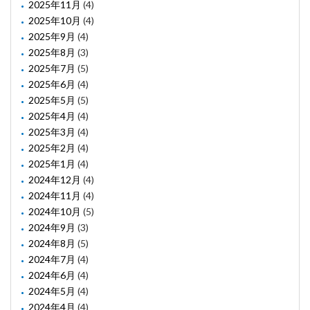
2025年11月
(4)
2025年10月
(4)
2025年9月
(4)
2025年8月
(3)
2025年7月
(5)
2025年6月
(4)
2025年5月
(5)
2025年4月
(4)
2025年3月
(4)
2025年2月
(4)
2025年1月
(4)
2024年12月
(4)
2024年11月
(4)
2024年10月
(5)
2024年9月
(3)
2024年8月
(5)
2024年7月
(4)
2024年6月
(4)
2024年5月
(4)
2024年4月
(4)