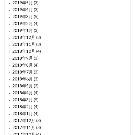
2019年5月
(3)
2019年4月
(3)
2019年3月
(5)
2019年2月
(4)
2019年1月
(3)
2018年12月
(3)
2018年11月
(3)
2018年10月
(4)
2018年9月
(3)
2018年8月
(4)
2018年7月
(3)
2018年6月
(3)
2018年5月
(3)
2018年4月
(4)
2018年3月
(5)
2018年2月
(4)
2018年1月
(4)
2017年12月
(3)
2017年11月
(3)
2017年10月
(4)