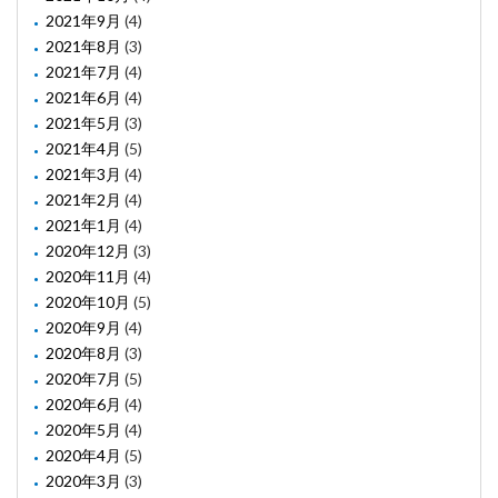
2021年9月
(4)
2021年8月
(3)
2021年7月
(4)
2021年6月
(4)
2021年5月
(3)
2021年4月
(5)
2021年3月
(4)
2021年2月
(4)
2021年1月
(4)
2020年12月
(3)
2020年11月
(4)
2020年10月
(5)
2020年9月
(4)
2020年8月
(3)
2020年7月
(5)
2020年6月
(4)
2020年5月
(4)
2020年4月
(5)
2020年3月
(3)