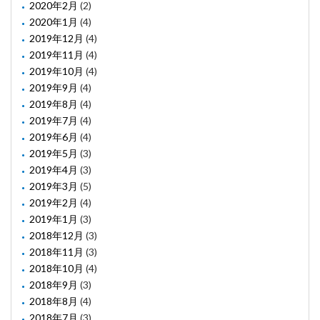
2020年2月
(2)
2020年1月
(4)
2019年12月
(4)
2019年11月
(4)
2019年10月
(4)
2019年9月
(4)
2019年8月
(4)
2019年7月
(4)
2019年6月
(4)
2019年5月
(3)
2019年4月
(3)
2019年3月
(5)
2019年2月
(4)
2019年1月
(3)
2018年12月
(3)
2018年11月
(3)
2018年10月
(4)
2018年9月
(3)
2018年8月
(4)
2018年7月
(3)