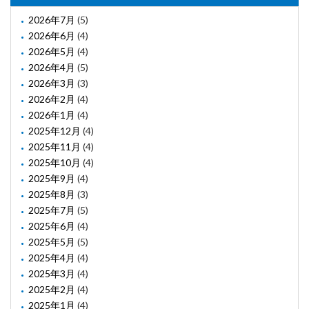
2026年7月
(5)
2026年6月
(4)
2026年5月
(4)
2026年4月
(5)
2026年3月
(3)
2026年2月
(4)
2026年1月
(4)
2025年12月
(4)
2025年11月
(4)
2025年10月
(4)
2025年9月
(4)
2025年8月
(3)
2025年7月
(5)
2025年6月
(4)
2025年5月
(5)
2025年4月
(4)
2025年3月
(4)
2025年2月
(4)
2025年1月
(4)