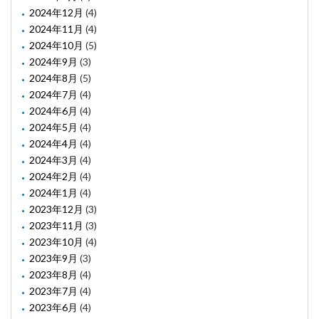
2024年12月
(4)
2024年11月
(4)
2024年10月
(5)
2024年9月
(3)
2024年8月
(5)
2024年7月
(4)
2024年6月
(4)
2024年5月
(4)
2024年4月
(4)
2024年3月
(4)
2024年2月
(4)
2024年1月
(4)
2023年12月
(3)
2023年11月
(3)
2023年10月
(4)
2023年9月
(3)
2023年8月
(4)
2023年7月
(4)
2023年6月
(4)