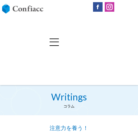
Writings
コラム
注意力を養う！