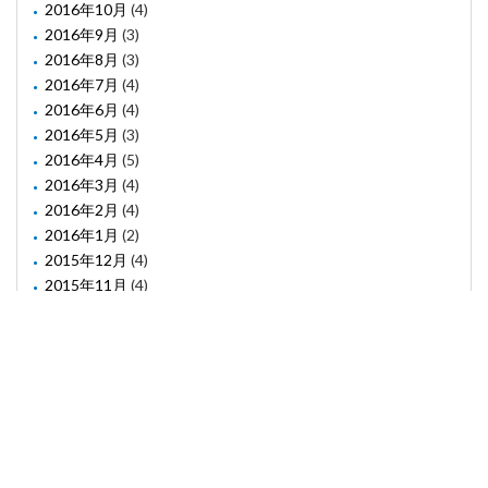
2016年10月
(4)
2016年9月
(3)
2016年8月
(3)
2016年7月
(4)
2016年6月
(4)
2016年5月
(3)
2016年4月
(5)
2016年3月
(4)
2016年2月
(4)
2016年1月
(2)
2015年12月
(4)
2015年11月
(4)
2015年10月
(1)
2015年8月
(2)
2015年6月
(1)
2015年5月
(2)
2015年3月
(3)