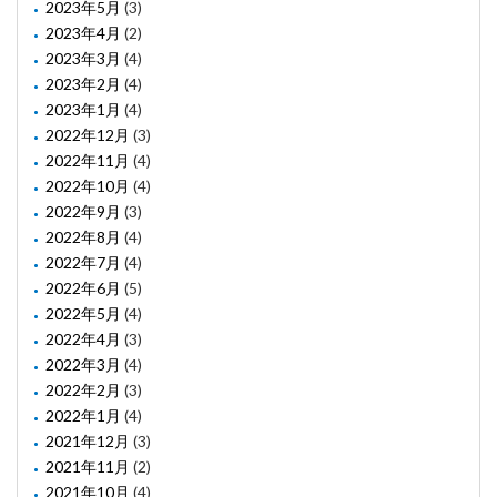
2023年5月
(3)
2023年4月
(2)
2023年3月
(4)
2023年2月
(4)
2023年1月
(4)
2022年12月
(3)
2022年11月
(4)
2022年10月
(4)
2022年9月
(3)
2022年8月
(4)
2022年7月
(4)
2022年6月
(5)
2022年5月
(4)
2022年4月
(3)
2022年3月
(4)
2022年2月
(3)
2022年1月
(4)
2021年12月
(3)
2021年11月
(2)
2021年10月
(4)