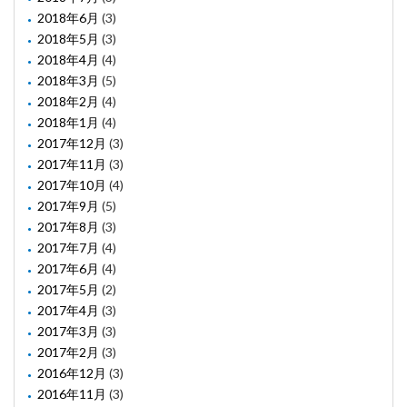
2018年6月
(3)
2018年5月
(3)
2018年4月
(4)
2018年3月
(5)
2018年2月
(4)
2018年1月
(4)
2017年12月
(3)
2017年11月
(3)
2017年10月
(4)
2017年9月
(5)
2017年8月
(3)
2017年7月
(4)
2017年6月
(4)
2017年5月
(2)
2017年4月
(3)
2017年3月
(3)
2017年2月
(3)
2016年12月
(3)
2016年11月
(3)