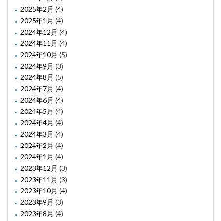
2025年2月
(4)
2025年1月
(4)
2024年12月
(4)
2024年11月
(4)
2024年10月
(5)
2024年9月
(3)
2024年8月
(5)
2024年7月
(4)
2024年6月
(4)
2024年5月
(4)
2024年4月
(4)
2024年3月
(4)
2024年2月
(4)
2024年1月
(4)
2023年12月
(3)
2023年11月
(3)
2023年10月
(4)
2023年9月
(3)
2023年8月
(4)