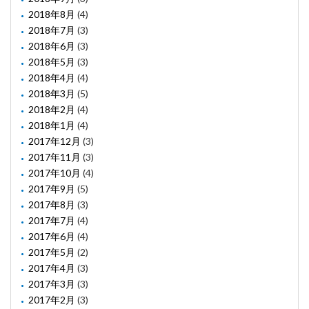
2018年8月
(4)
2018年7月
(3)
2018年6月
(3)
2018年5月
(3)
2018年4月
(4)
2018年3月
(5)
2018年2月
(4)
2018年1月
(4)
2017年12月
(3)
2017年11月
(3)
2017年10月
(4)
2017年9月
(5)
2017年8月
(3)
2017年7月
(4)
2017年6月
(4)
2017年5月
(2)
2017年4月
(3)
2017年3月
(3)
2017年2月
(3)