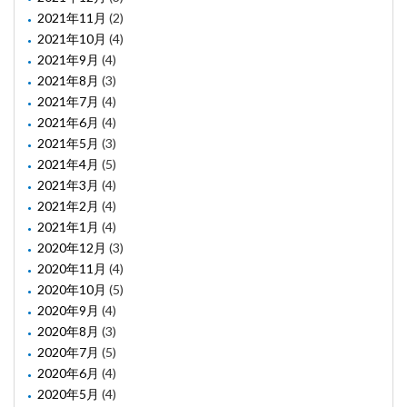
2021年11月
(2)
2021年10月
(4)
2021年9月
(4)
2021年8月
(3)
2021年7月
(4)
2021年6月
(4)
2021年5月
(3)
2021年4月
(5)
2021年3月
(4)
2021年2月
(4)
2021年1月
(4)
2020年12月
(3)
2020年11月
(4)
2020年10月
(5)
2020年9月
(4)
2020年8月
(3)
2020年7月
(5)
2020年6月
(4)
2020年5月
(4)