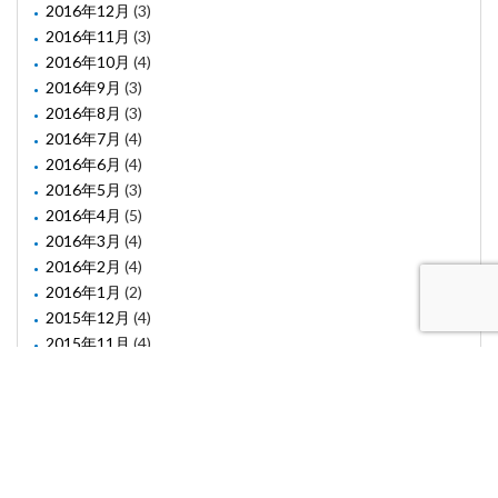
2016年12月
(3)
2016年11月
(3)
2016年10月
(4)
2016年9月
(3)
2016年8月
(3)
2016年7月
(4)
2016年6月
(4)
2016年5月
(3)
2016年4月
(5)
2016年3月
(4)
2016年2月
(4)
2016年1月
(2)
2015年12月
(4)
2015年11月
(4)
2015年10月
(1)
2015年8月
(2)
2015年6月
(1)
2015年5月
(2)
2015年3月
(3)