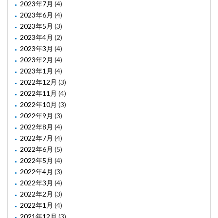
2023年7月
(4)
2023年6月
(4)
2023年5月
(3)
2023年4月
(2)
2023年3月
(4)
2023年2月
(4)
2023年1月
(4)
2022年12月
(3)
2022年11月
(4)
2022年10月
(3)
2022年9月
(3)
2022年8月
(4)
2022年7月
(4)
2022年6月
(5)
2022年5月
(4)
2022年4月
(3)
2022年3月
(4)
2022年2月
(3)
2022年1月
(4)
2021年12月
(3)