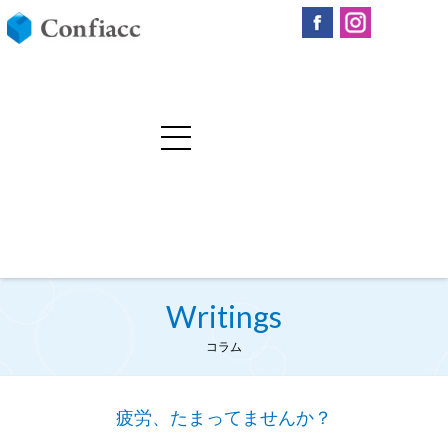
Writings
コラム
疲労、たまってませんか？