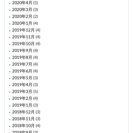
2020年4月
(5)
2020年3月
(3)
2020年2月
(2)
2020年1月
(4)
2019年12月
(4)
2019年11月
(4)
2019年10月
(4)
2019年9月
(4)
2019年8月
(4)
2019年7月
(4)
2019年6月
(4)
2019年5月
(3)
2019年4月
(3)
2019年3月
(5)
2019年2月
(4)
2019年1月
(3)
2018年12月
(3)
2018年11月
(3)
2018年10月
(4)
2018年9月
(3)