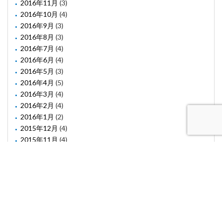
2016年11月
(3)
2016年10月
(4)
2016年9月
(3)
2016年8月
(3)
2016年7月
(4)
2016年6月
(4)
2016年5月
(3)
2016年4月
(5)
2016年3月
(4)
2016年2月
(4)
2016年1月
(2)
2015年12月
(4)
2015年11月
(4)
2015年10月
(1)
2015年8月
(2)
2015年6月
(1)
2015年5月
(2)
2015年3月
(3)