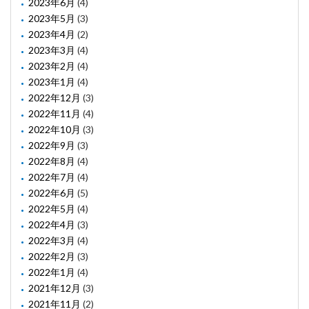
2023年6月
(4)
2023年5月
(3)
2023年4月
(2)
2023年3月
(4)
2023年2月
(4)
2023年1月
(4)
2022年12月
(3)
2022年11月
(4)
2022年10月
(3)
2022年9月
(3)
2022年8月
(4)
2022年7月
(4)
2022年6月
(5)
2022年5月
(4)
2022年4月
(3)
2022年3月
(4)
2022年2月
(3)
2022年1月
(4)
2021年12月
(3)
2021年11月
(2)