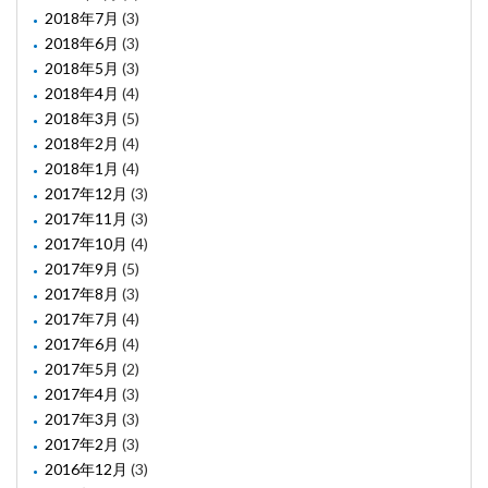
2018年7月
(3)
2018年6月
(3)
2018年5月
(3)
2018年4月
(4)
2018年3月
(5)
2018年2月
(4)
2018年1月
(4)
2017年12月
(3)
2017年11月
(3)
2017年10月
(4)
2017年9月
(5)
2017年8月
(3)
2017年7月
(4)
2017年6月
(4)
2017年5月
(2)
2017年4月
(3)
2017年3月
(3)
2017年2月
(3)
2016年12月
(3)