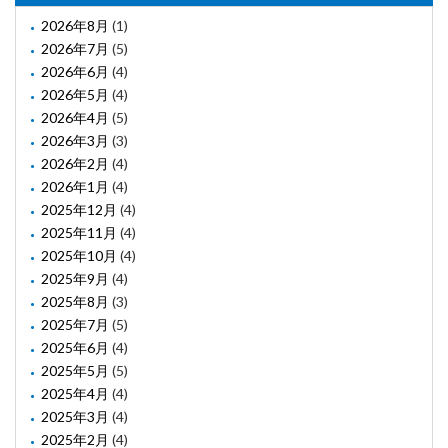
2026年8月
(1)
2026年7月
(5)
2026年6月
(4)
2026年5月
(4)
2026年4月
(5)
2026年3月
(3)
2026年2月
(4)
2026年1月
(4)
2025年12月
(4)
2025年11月
(4)
2025年10月
(4)
2025年9月
(4)
2025年8月
(3)
2025年7月
(5)
2025年6月
(4)
2025年5月
(5)
2025年4月
(4)
2025年3月
(4)
2025年2月
(4)