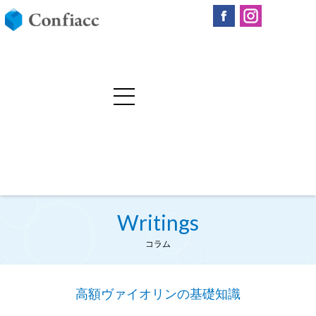
Writings
コラム
高額ヴァイオリンの基礎知識