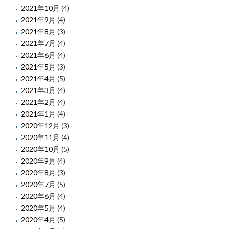
2021年10月
(4)
2021年9月
(4)
2021年8月
(3)
2021年7月
(4)
2021年6月
(4)
2021年5月
(3)
2021年4月
(5)
2021年3月
(4)
2021年2月
(4)
2021年1月
(4)
2020年12月
(3)
2020年11月
(4)
2020年10月
(5)
2020年9月
(4)
2020年8月
(3)
2020年7月
(5)
2020年6月
(4)
2020年5月
(4)
2020年4月
(5)