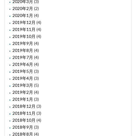
2020年3月
(3)
2020年2月
(2)
2020年1月
(4)
2019年12月
(4)
2019年11月
(4)
2019年10月
(4)
2019年9月
(4)
2019年8月
(4)
2019年7月
(4)
2019年6月
(4)
2019年5月
(3)
2019年4月
(3)
2019年3月
(5)
2019年2月
(4)
2019年1月
(3)
2018年12月
(3)
2018年11月
(3)
2018年10月
(4)
2018年9月
(3)
2018年8月
(4)