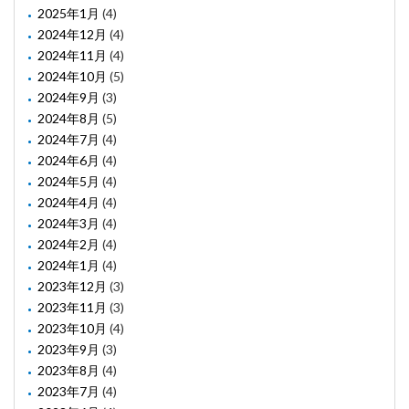
2025年1月
(4)
2024年12月
(4)
2024年11月
(4)
2024年10月
(5)
2024年9月
(3)
2024年8月
(5)
2024年7月
(4)
2024年6月
(4)
2024年5月
(4)
2024年4月
(4)
2024年3月
(4)
2024年2月
(4)
2024年1月
(4)
2023年12月
(3)
2023年11月
(3)
2023年10月
(4)
2023年9月
(3)
2023年8月
(4)
2023年7月
(4)