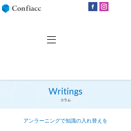
Writings
コラム
アンラーニングで知識の入れ替えを