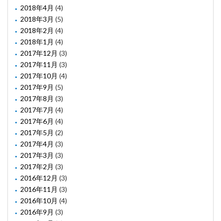
2018年4月
(4)
2018年3月
(5)
2018年2月
(4)
2018年1月
(4)
2017年12月
(3)
2017年11月
(3)
2017年10月
(4)
2017年9月
(5)
2017年8月
(3)
2017年7月
(4)
2017年6月
(4)
2017年5月
(2)
2017年4月
(3)
2017年3月
(3)
2017年2月
(3)
2016年12月
(3)
2016年11月
(3)
2016年10月
(4)
2016年9月
(3)