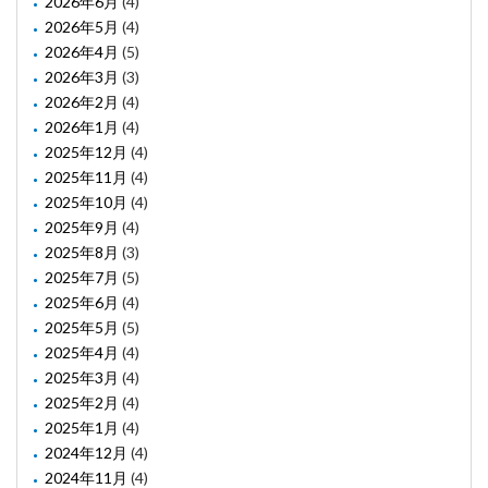
2026年6月
(4)
2026年5月
(4)
2026年4月
(5)
2026年3月
(3)
2026年2月
(4)
2026年1月
(4)
2025年12月
(4)
2025年11月
(4)
2025年10月
(4)
2025年9月
(4)
2025年8月
(3)
2025年7月
(5)
2025年6月
(4)
2025年5月
(5)
2025年4月
(4)
2025年3月
(4)
2025年2月
(4)
2025年1月
(4)
2024年12月
(4)
2024年11月
(4)