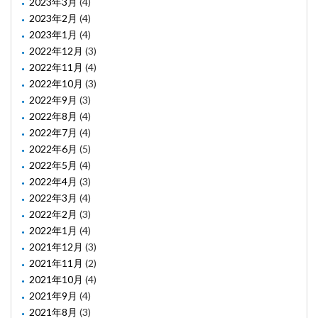
2023年3月
(4)
2023年2月
(4)
2023年1月
(4)
2022年12月
(3)
2022年11月
(4)
2022年10月
(3)
2022年9月
(3)
2022年8月
(4)
2022年7月
(4)
2022年6月
(5)
2022年5月
(4)
2022年4月
(3)
2022年3月
(4)
2022年2月
(3)
2022年1月
(4)
2021年12月
(3)
2021年11月
(2)
2021年10月
(4)
2021年9月
(4)
2021年8月
(3)