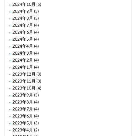
2024年10月
(5)
2024年9月
(3)
2024年8月
(5)
2024年7月
(4)
2024年6月
(4)
2024年5月
(4)
2024年4月
(4)
2024年3月
(4)
2024年2月
(4)
2024年1月
(4)
2023年12月
(3)
2023年11月
(3)
2023年10月
(4)
2023年9月
(3)
2023年8月
(4)
2023年7月
(4)
2023年6月
(4)
2023年5月
(3)
2023年4月
(2)