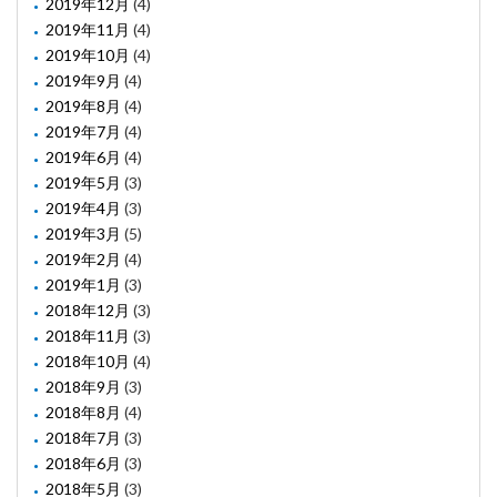
2019年12月
(4)
2019年11月
(4)
2019年10月
(4)
2019年9月
(4)
2019年8月
(4)
2019年7月
(4)
2019年6月
(4)
2019年5月
(3)
2019年4月
(3)
2019年3月
(5)
2019年2月
(4)
2019年1月
(3)
2018年12月
(3)
2018年11月
(3)
2018年10月
(4)
2018年9月
(3)
2018年8月
(4)
2018年7月
(3)
2018年6月
(3)
2018年5月
(3)