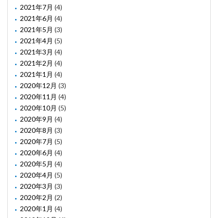
2021年7月
(4)
2021年6月
(4)
2021年5月
(3)
2021年4月
(5)
2021年3月
(4)
2021年2月
(4)
2021年1月
(4)
2020年12月
(3)
2020年11月
(4)
2020年10月
(5)
2020年9月
(4)
2020年8月
(3)
2020年7月
(5)
2020年6月
(4)
2020年5月
(4)
2020年4月
(5)
2020年3月
(3)
2020年2月
(2)
2020年1月
(4)