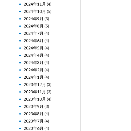
2024年11月
(4)
2024年10月
(5)
2024年9月
(3)
2024年8月
(5)
2024年7月
(4)
2024年6月
(4)
2024年5月
(4)
2024年4月
(4)
2024年3月
(4)
2024年2月
(4)
2024年1月
(4)
2023年12月
(3)
2023年11月
(3)
2023年10月
(4)
2023年9月
(3)
2023年8月
(4)
2023年7月
(4)
2023年6月
(4)