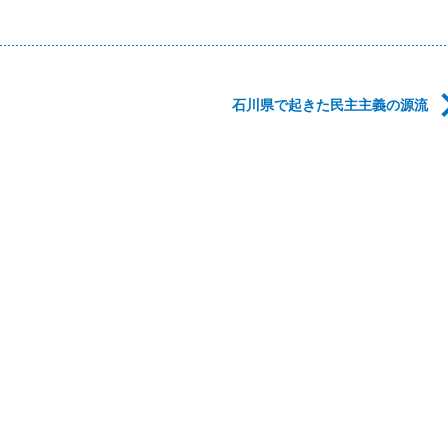
石川県で起きた民主主義の源流