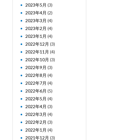
2023年5月
(3)
2023年4月
(2)
2023年3月
(4)
2023年2月
(4)
2023年1月
(4)
2022年12月
(3)
2022年11月
(4)
2022年10月
(3)
2022年9月
(3)
2022年8月
(4)
2022年7月
(4)
2022年6月
(5)
2022年5月
(4)
2022年4月
(3)
2022年3月
(4)
2022年2月
(3)
2022年1月
(4)
2021年12月
(3)