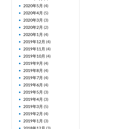
2020年5月
(4)
2020年4月
(5)
2020年3月
(3)
2020年2月
(2)
2020年1月
(4)
2019年12月
(4)
2019年11月
(4)
2019年10月
(4)
2019年9月
(4)
2019年8月
(4)
2019年7月
(4)
2019年6月
(4)
2019年5月
(3)
2019年4月
(3)
2019年3月
(5)
2019年2月
(4)
2019年1月
(3)
2018年12月
(3)