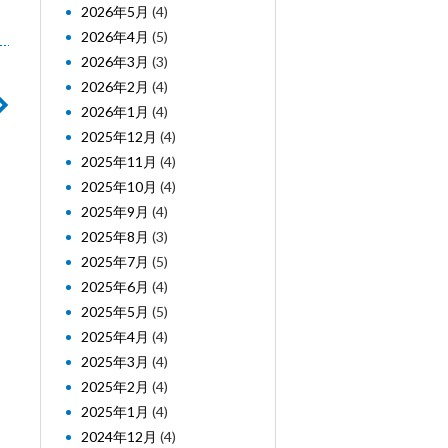
2026年5月
(4)
2026年4月
(5)
2026年3月
(3)
2026年2月
(4)
2026年1月
(4)
2025年12月
(4)
2025年11月
(4)
2025年10月
(4)
2025年9月
(4)
2025年8月
(3)
2025年7月
(5)
2025年6月
(4)
2025年5月
(5)
2025年4月
(4)
2025年3月
(4)
2025年2月
(4)
2025年1月
(4)
2024年12月
(4)