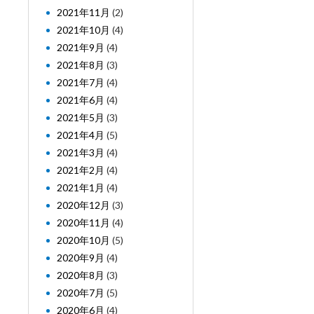
2021年11月
(2)
2021年10月
(4)
2021年9月
(4)
2021年8月
(3)
2021年7月
(4)
2021年6月
(4)
2021年5月
(3)
2021年4月
(5)
2021年3月
(4)
2021年2月
(4)
2021年1月
(4)
2020年12月
(3)
2020年11月
(4)
2020年10月
(5)
2020年9月
(4)
2020年8月
(3)
2020年7月
(5)
2020年6月
(4)