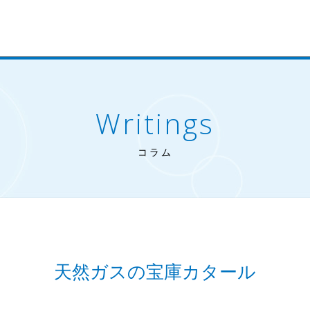
Writings
コラム
天然ガスの宝庫カタール