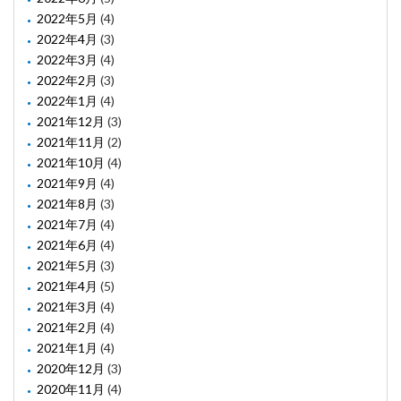
2022年5月
(4)
2022年4月
(3)
2022年3月
(4)
2022年2月
(3)
2022年1月
(4)
2021年12月
(3)
2021年11月
(2)
2021年10月
(4)
2021年9月
(4)
2021年8月
(3)
2021年7月
(4)
2021年6月
(4)
2021年5月
(3)
2021年4月
(5)
2021年3月
(4)
2021年2月
(4)
2021年1月
(4)
2020年12月
(3)
2020年11月
(4)