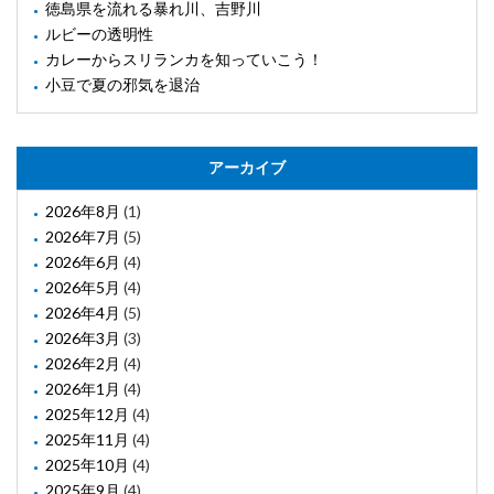
徳島県を流れる暴れ川、吉野川
ルビーの透明性
カレーからスリランカを知っていこう！
小豆で夏の邪気を退治
アーカイブ
2026年8月
(1)
2026年7月
(5)
2026年6月
(4)
2026年5月
(4)
2026年4月
(5)
2026年3月
(3)
2026年2月
(4)
2026年1月
(4)
2025年12月
(4)
2025年11月
(4)
2025年10月
(4)
2025年9月
(4)