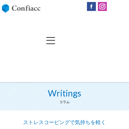
Writings
コラム
ストレスコーピングで気持ちを軽く