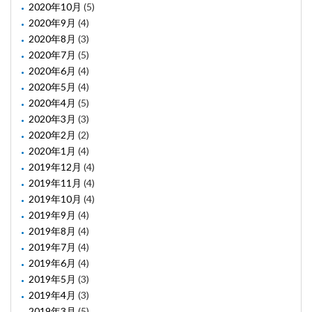
2020年10月
(5)
2020年9月
(4)
2020年8月
(3)
2020年7月
(5)
2020年6月
(4)
2020年5月
(4)
2020年4月
(5)
2020年3月
(3)
2020年2月
(2)
2020年1月
(4)
2019年12月
(4)
2019年11月
(4)
2019年10月
(4)
2019年9月
(4)
2019年8月
(4)
2019年7月
(4)
2019年6月
(4)
2019年5月
(3)
2019年4月
(3)
2019年3月
(5)