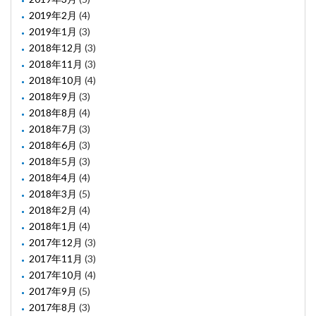
2019年2月
(4)
2019年1月
(3)
2018年12月
(3)
2018年11月
(3)
2018年10月
(4)
2018年9月
(3)
2018年8月
(4)
2018年7月
(3)
2018年6月
(3)
2018年5月
(3)
2018年4月
(4)
2018年3月
(5)
2018年2月
(4)
2018年1月
(4)
2017年12月
(3)
2017年11月
(3)
2017年10月
(4)
2017年9月
(5)
2017年8月
(3)