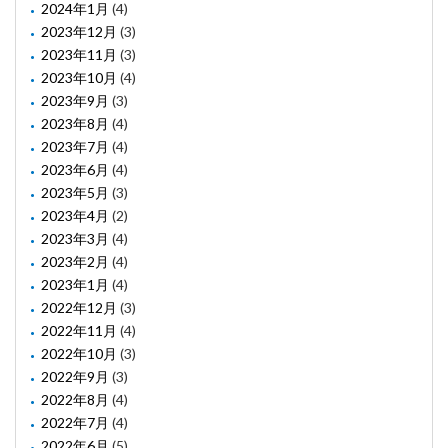
2024年1月
(4)
2023年12月
(3)
2023年11月
(3)
2023年10月
(4)
2023年9月
(3)
2023年8月
(4)
2023年7月
(4)
2023年6月
(4)
2023年5月
(3)
2023年4月
(2)
2023年3月
(4)
2023年2月
(4)
2023年1月
(4)
2022年12月
(3)
2022年11月
(4)
2022年10月
(3)
2022年9月
(3)
2022年8月
(4)
2022年7月
(4)
2022年6月
(5)