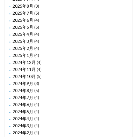
2025年8月
(3)
2025年7月
(5)
2025年6月
(4)
2025年5月
(5)
2025年4月
(4)
2025年3月
(4)
2025年2月
(4)
2025年1月
(4)
2024年12月
(4)
2024年11月
(4)
2024年10月
(5)
2024年9月
(3)
2024年8月
(5)
2024年7月
(4)
2024年6月
(4)
2024年5月
(4)
2024年4月
(4)
2024年3月
(4)
2024年2月
(4)