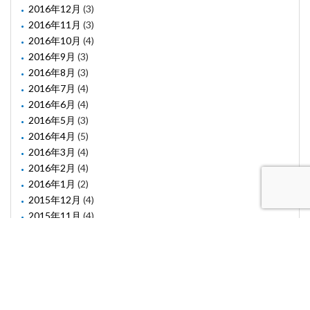
2016年12月
(3)
2016年11月
(3)
2016年10月
(4)
2016年9月
(3)
2016年8月
(3)
2016年7月
(4)
2016年6月
(4)
2016年5月
(3)
2016年4月
(5)
2016年3月
(4)
2016年2月
(4)
2016年1月
(2)
2015年12月
(4)
2015年11月
(4)
2015年10月
(1)
2015年8月
(2)
2015年6月
(1)
2015年5月
(2)
2015年3月
(3)