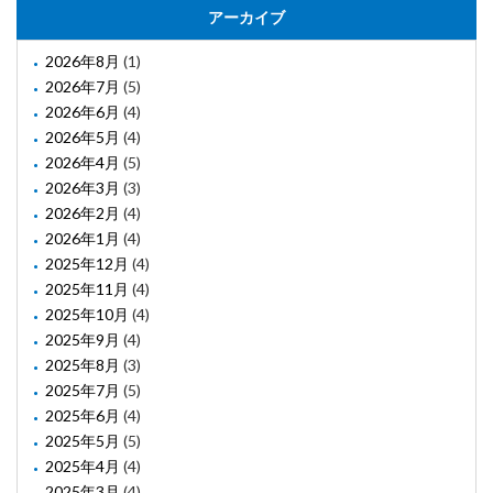
アーカイブ
2026年8月
(1)
2026年7月
(5)
2026年6月
(4)
2026年5月
(4)
2026年4月
(5)
2026年3月
(3)
2026年2月
(4)
2026年1月
(4)
2025年12月
(4)
2025年11月
(4)
2025年10月
(4)
2025年9月
(4)
2025年8月
(3)
2025年7月
(5)
2025年6月
(4)
2025年5月
(5)
2025年4月
(4)
2025年3月
(4)