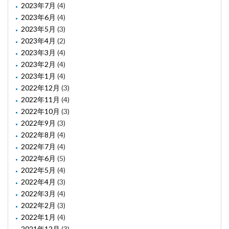
2023年7月
(4)
2023年6月
(4)
2023年5月
(3)
2023年4月
(2)
2023年3月
(4)
2023年2月
(4)
2023年1月
(4)
2022年12月
(3)
2022年11月
(4)
2022年10月
(3)
2022年9月
(3)
2022年8月
(4)
2022年7月
(4)
2022年6月
(5)
2022年5月
(4)
2022年4月
(3)
2022年3月
(4)
2022年2月
(3)
2022年1月
(4)
2021年12月
(3)