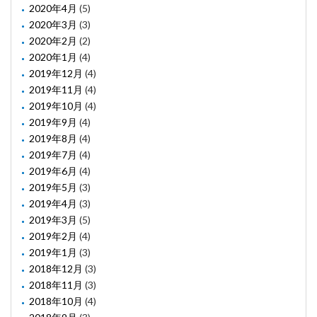
2020年4月
(5)
2020年3月
(3)
2020年2月
(2)
2020年1月
(4)
2019年12月
(4)
2019年11月
(4)
2019年10月
(4)
2019年9月
(4)
2019年8月
(4)
2019年7月
(4)
2019年6月
(4)
2019年5月
(3)
2019年4月
(3)
2019年3月
(5)
2019年2月
(4)
2019年1月
(3)
2018年12月
(3)
2018年11月
(3)
2018年10月
(4)