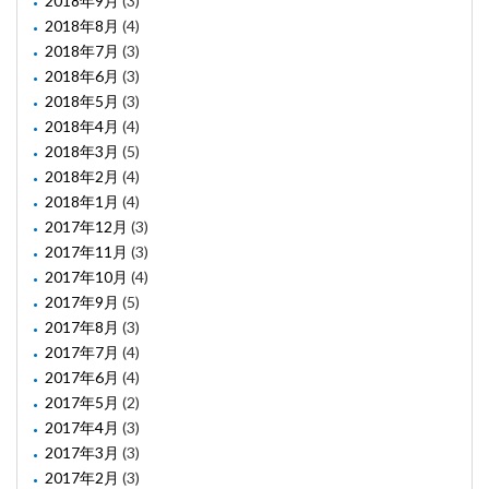
2018年9月
(3)
2018年8月
(4)
2018年7月
(3)
2018年6月
(3)
2018年5月
(3)
2018年4月
(4)
2018年3月
(5)
2018年2月
(4)
2018年1月
(4)
2017年12月
(3)
2017年11月
(3)
2017年10月
(4)
2017年9月
(5)
2017年8月
(3)
2017年7月
(4)
2017年6月
(4)
2017年5月
(2)
2017年4月
(3)
2017年3月
(3)
2017年2月
(3)