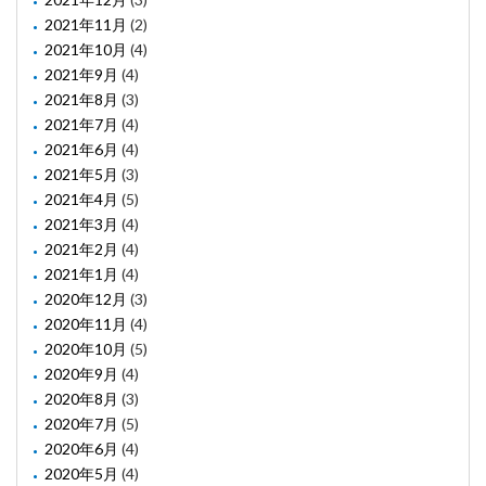
2021年11月
(2)
2021年10月
(4)
2021年9月
(4)
2021年8月
(3)
2021年7月
(4)
2021年6月
(4)
2021年5月
(3)
2021年4月
(5)
2021年3月
(4)
2021年2月
(4)
2021年1月
(4)
2020年12月
(3)
2020年11月
(4)
2020年10月
(5)
2020年9月
(4)
2020年8月
(3)
2020年7月
(5)
2020年6月
(4)
2020年5月
(4)