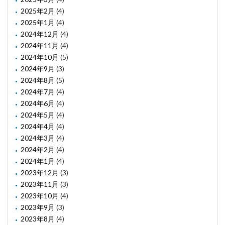
2025年2月
(4)
2025年1月
(4)
2024年12月
(4)
2024年11月
(4)
2024年10月
(5)
2024年9月
(3)
2024年8月
(5)
2024年7月
(4)
2024年6月
(4)
2024年5月
(4)
2024年4月
(4)
2024年3月
(4)
2024年2月
(4)
2024年1月
(4)
2023年12月
(3)
2023年11月
(3)
2023年10月
(4)
2023年9月
(3)
2023年8月
(4)