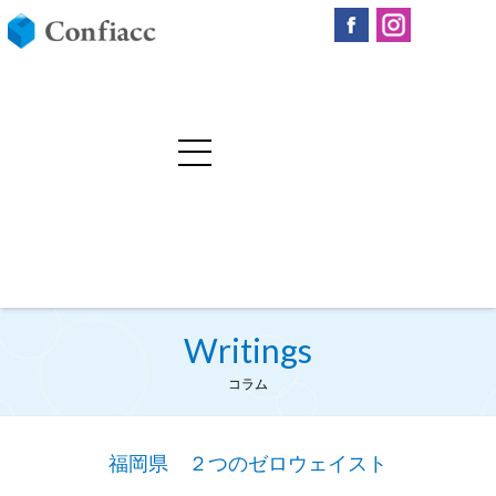
Writings
コラム
福岡県 ２つのゼロウェイスト