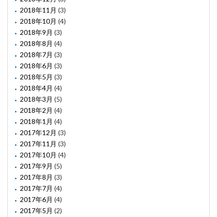
2018年11月
(3)
2018年10月
(4)
2018年9月
(3)
2018年8月
(4)
2018年7月
(3)
2018年6月
(3)
2018年5月
(3)
2018年4月
(4)
2018年3月
(5)
2018年2月
(4)
2018年1月
(4)
2017年12月
(3)
2017年11月
(3)
2017年10月
(4)
2017年9月
(5)
2017年8月
(3)
2017年7月
(4)
2017年6月
(4)
2017年5月
(2)