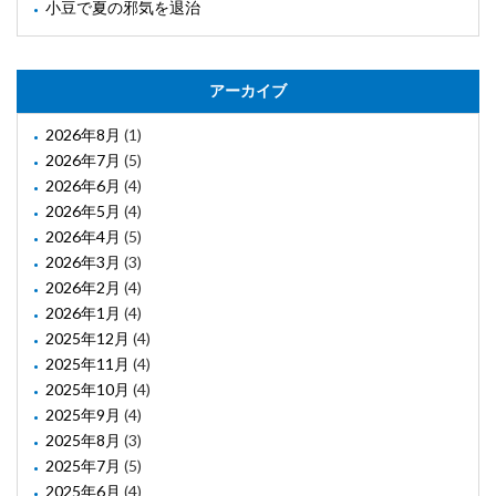
小豆で夏の邪気を退治
アーカイブ
2026年8月
(1)
2026年7月
(5)
2026年6月
(4)
2026年5月
(4)
2026年4月
(5)
2026年3月
(3)
2026年2月
(4)
2026年1月
(4)
2025年12月
(4)
2025年11月
(4)
2025年10月
(4)
2025年9月
(4)
2025年8月
(3)
2025年7月
(5)
2025年6月
(4)