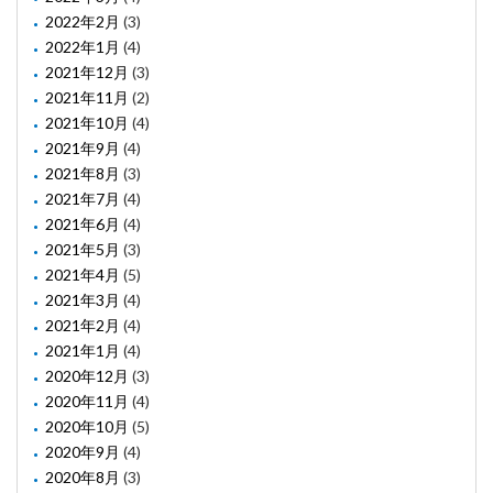
2022年2月
(3)
2022年1月
(4)
2021年12月
(3)
2021年11月
(2)
2021年10月
(4)
2021年9月
(4)
2021年8月
(3)
2021年7月
(4)
2021年6月
(4)
2021年5月
(3)
2021年4月
(5)
2021年3月
(4)
2021年2月
(4)
2021年1月
(4)
2020年12月
(3)
2020年11月
(4)
2020年10月
(5)
2020年9月
(4)
2020年8月
(3)