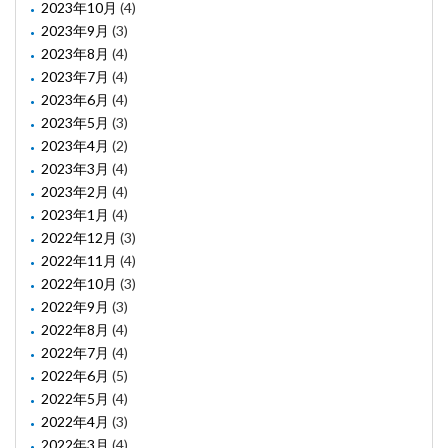
2023年10月
(4)
2023年9月
(3)
2023年8月
(4)
2023年7月
(4)
2023年6月
(4)
2023年5月
(3)
2023年4月
(2)
2023年3月
(4)
2023年2月
(4)
2023年1月
(4)
2022年12月
(3)
2022年11月
(4)
2022年10月
(3)
2022年9月
(3)
2022年8月
(4)
2022年7月
(4)
2022年6月
(5)
2022年5月
(4)
2022年4月
(3)
2022年3月
(4)