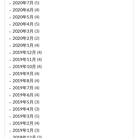
2020年7月
(5)
2020年6月
(4)
2020年5月
(4)
2020年4月
(5)
2020年3月
(3)
2020年2月
(2)
2020年1月
(4)
2019年12月
(4)
2019年11月
(4)
2019年10月
(4)
2019年9月
(4)
2019年8月
(4)
2019年7月
(4)
2019年6月
(4)
2019年5月
(3)
2019年4月
(3)
2019年3月
(5)
2019年2月
(4)
2019年1月
(3)
2018年12月
(3)