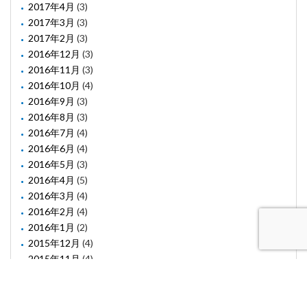
2017年4月
(3)
2017年3月
(3)
2017年2月
(3)
2016年12月
(3)
2016年11月
(3)
2016年10月
(4)
2016年9月
(3)
2016年8月
(3)
2016年7月
(4)
2016年6月
(4)
2016年5月
(3)
2016年4月
(5)
2016年3月
(4)
2016年2月
(4)
2016年1月
(2)
2015年12月
(4)
2015年11月
(4)
2015年10月
(1)
2015年8月
(2)
2015年6月
(1)