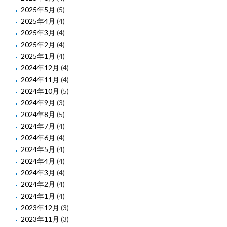
2025年5月
(5)
2025年4月
(4)
2025年3月
(4)
2025年2月
(4)
2025年1月
(4)
2024年12月
(4)
2024年11月
(4)
2024年10月
(5)
2024年9月
(3)
2024年8月
(5)
2024年7月
(4)
2024年6月
(4)
2024年5月
(4)
2024年4月
(4)
2024年3月
(4)
2024年2月
(4)
2024年1月
(4)
2023年12月
(3)
2023年11月
(3)