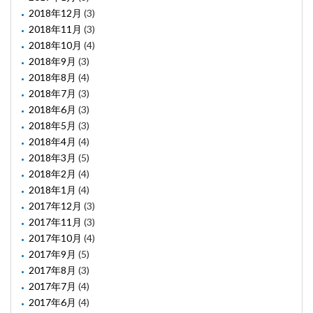
2018年12月
(3)
2018年11月
(3)
2018年10月
(4)
2018年9月
(3)
2018年8月
(4)
2018年7月
(3)
2018年6月
(3)
2018年5月
(3)
2018年4月
(4)
2018年3月
(5)
2018年2月
(4)
2018年1月
(4)
2017年12月
(3)
2017年11月
(3)
2017年10月
(4)
2017年9月
(5)
2017年8月
(3)
2017年7月
(4)
2017年6月
(4)