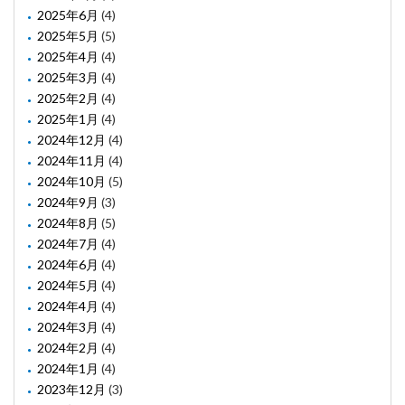
2025年6月
(4)
2025年5月
(5)
2025年4月
(4)
2025年3月
(4)
2025年2月
(4)
2025年1月
(4)
2024年12月
(4)
2024年11月
(4)
2024年10月
(5)
2024年9月
(3)
2024年8月
(5)
2024年7月
(4)
2024年6月
(4)
2024年5月
(4)
2024年4月
(4)
2024年3月
(4)
2024年2月
(4)
2024年1月
(4)
2023年12月
(3)