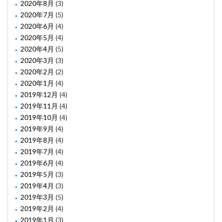
2020年8月
(3)
2020年7月
(5)
2020年6月
(4)
2020年5月
(4)
2020年4月
(5)
2020年3月
(3)
2020年2月
(2)
2020年1月
(4)
2019年12月
(4)
2019年11月
(4)
2019年10月
(4)
2019年9月
(4)
2019年8月
(4)
2019年7月
(4)
2019年6月
(4)
2019年5月
(3)
2019年4月
(3)
2019年3月
(5)
2019年2月
(4)
2019年1月
(3)