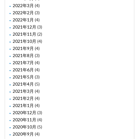
2022年3月
(4)
2022年2月
(3)
2022年1月
(4)
2021年12月
(3)
2021年11月
(2)
2021年10月
(4)
2021年9月
(4)
2021年8月
(3)
2021年7月
(4)
2021年6月
(4)
2021年5月
(3)
2021年4月
(5)
2021年3月
(4)
2021年2月
(4)
2021年1月
(4)
2020年12月
(3)
2020年11月
(4)
2020年10月
(5)
2020年9月
(4)