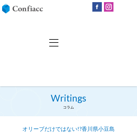
Writings
コラム
オリーブだけではない!?香川県小豆島