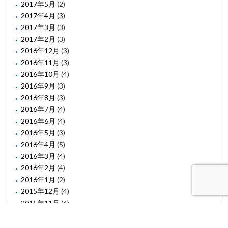
2017年5月
(2)
2017年4月
(3)
2017年3月
(3)
2017年2月
(3)
2016年12月
(3)
2016年11月
(3)
2016年10月
(4)
2016年9月
(3)
2016年8月
(3)
2016年7月
(4)
2016年6月
(4)
2016年5月
(3)
2016年4月
(5)
2016年3月
(4)
2016年2月
(4)
2016年1月
(2)
2015年12月
(4)
2015年11月
(4)
2015年10月
(1)
2015年8月
(2)