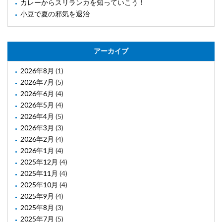
カレーからスリランカを知っていこう！
小豆で夏の邪気を退治
アーカイブ
2026年8月
(1)
2026年7月
(5)
2026年6月
(4)
2026年5月
(4)
2026年4月
(5)
2026年3月
(3)
2026年2月
(4)
2026年1月
(4)
2025年12月
(4)
2025年11月
(4)
2025年10月
(4)
2025年9月
(4)
2025年8月
(3)
2025年7月
(5)