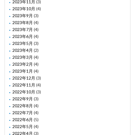
2023年11月
(3)
2023年10月
(4)
2023年9月
(3)
2023年8月
(4)
2023年7月
(4)
2023年6月
(4)
2023年5月
(3)
2023年4月
(2)
2023年3月
(4)
2023年2月
(4)
2023年1月
(4)
2022年12月
(3)
2022年11月
(4)
2022年10月
(3)
2022年9月
(3)
2022年8月
(4)
2022年7月
(4)
2022年6月
(5)
2022年5月
(4)
2022年4月
(3)