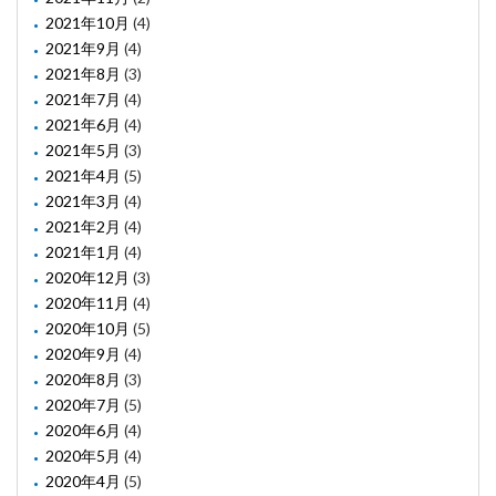
2021年10月
(4)
2021年9月
(4)
2021年8月
(3)
2021年7月
(4)
2021年6月
(4)
2021年5月
(3)
2021年4月
(5)
2021年3月
(4)
2021年2月
(4)
2021年1月
(4)
2020年12月
(3)
2020年11月
(4)
2020年10月
(5)
2020年9月
(4)
2020年8月
(3)
2020年7月
(5)
2020年6月
(4)
2020年5月
(4)
2020年4月
(5)