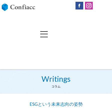
Writings
コラム
ESGという未来志向の姿勢