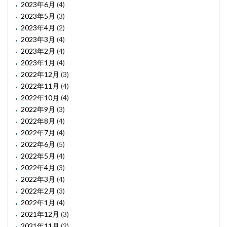
2023年6月
(4)
2023年5月
(3)
2023年4月
(2)
2023年3月
(4)
2023年2月
(4)
2023年1月
(4)
2022年12月
(3)
2022年11月
(4)
2022年10月
(4)
2022年9月
(3)
2022年8月
(4)
2022年7月
(4)
2022年6月
(5)
2022年5月
(4)
2022年4月
(3)
2022年3月
(4)
2022年2月
(3)
2022年1月
(4)
2021年12月
(3)
2021年11月
(2)