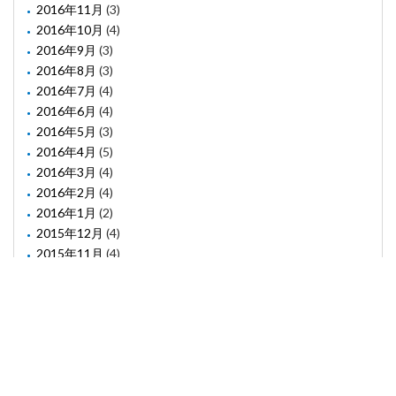
2016年11月
(3)
2016年10月
(4)
2016年9月
(3)
2016年8月
(3)
2016年7月
(4)
2016年6月
(4)
2016年5月
(3)
2016年4月
(5)
2016年3月
(4)
2016年2月
(4)
2016年1月
(2)
2015年12月
(4)
2015年11月
(4)
2015年10月
(1)
2015年8月
(2)
2015年6月
(1)
2015年5月
(2)
2015年3月
(3)