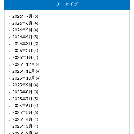
アーカイブ
2026年7月
(5)
2026年6月
(4)
2026年5月
(4)
2026年4月
(5)
2026年3月
(3)
2026年2月
(4)
2026年1月
(4)
2025年12月
(4)
2025年11月
(4)
2025年10月
(4)
2025年9月
(4)
2025年8月
(3)
2025年7月
(5)
2025年6月
(4)
2025年5月
(5)
2025年4月
(4)
2025年3月
(4)
2025年2月
(4)