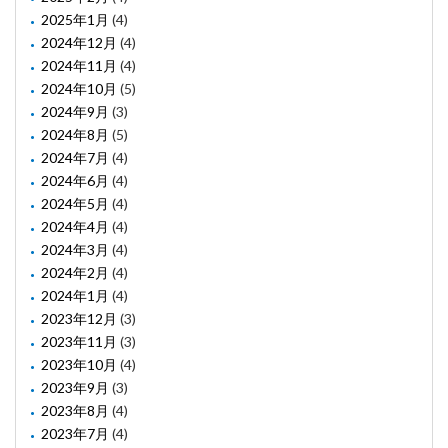
2025年1月
(4)
2024年12月
(4)
2024年11月
(4)
2024年10月
(5)
2024年9月
(3)
2024年8月
(5)
2024年7月
(4)
2024年6月
(4)
2024年5月
(4)
2024年4月
(4)
2024年3月
(4)
2024年2月
(4)
2024年1月
(4)
2023年12月
(3)
2023年11月
(3)
2023年10月
(4)
2023年9月
(3)
2023年8月
(4)
2023年7月
(4)