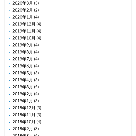
2020年3月
(3)
2020年2月
(2)
2020年1月
(4)
2019年12月
(4)
2019年11月
(4)
2019年10月
(4)
2019年9月
(4)
2019年8月
(4)
2019年7月
(4)
2019年6月
(4)
2019年5月
(3)
2019年4月
(3)
2019年3月
(5)
2019年2月
(4)
2019年1月
(3)
2018年12月
(3)
2018年11月
(3)
2018年10月
(4)
2018年9月
(3)
2018年8月
(4)