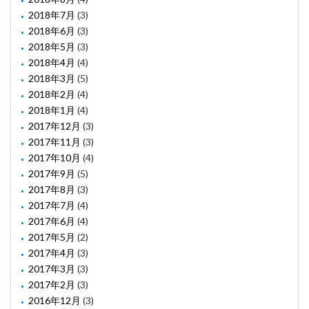
2018年7月
(3)
2018年6月
(3)
2018年5月
(3)
2018年4月
(4)
2018年3月
(5)
2018年2月
(4)
2018年1月
(4)
2017年12月
(3)
2017年11月
(3)
2017年10月
(4)
2017年9月
(5)
2017年8月
(3)
2017年7月
(4)
2017年6月
(4)
2017年5月
(2)
2017年4月
(3)
2017年3月
(3)
2017年2月
(3)
2016年12月
(3)