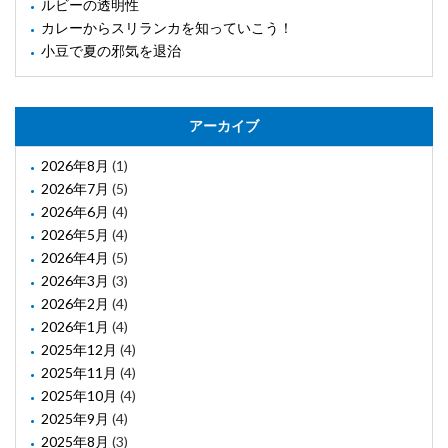
ルビーの透明性
カレーからスリランカを知っていこう！
小豆で夏の邪気を退治
アーカイブ
2026年8月
(1)
2026年7月
(5)
2026年6月
(4)
2026年5月
(4)
2026年4月
(5)
2026年3月
(3)
2026年2月
(4)
2026年1月
(4)
2025年12月
(4)
2025年11月
(4)
2025年10月
(4)
2025年9月
(4)
2025年8月
(3)