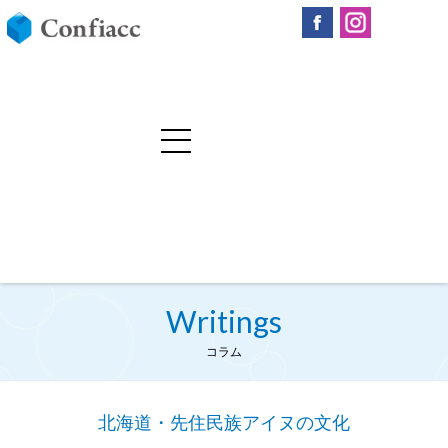
Writings
コラム
北海道・先住民族アイヌの文化