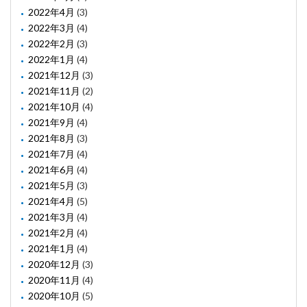
2022年4月
(3)
2022年3月
(4)
2022年2月
(3)
2022年1月
(4)
2021年12月
(3)
2021年11月
(2)
2021年10月
(4)
2021年9月
(4)
2021年8月
(3)
2021年7月
(4)
2021年6月
(4)
2021年5月
(3)
2021年4月
(5)
2021年3月
(4)
2021年2月
(4)
2021年1月
(4)
2020年12月
(3)
2020年11月
(4)
2020年10月
(5)