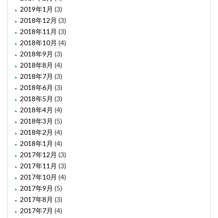
2019年1月
(3)
2018年12月
(3)
2018年11月
(3)
2018年10月
(4)
2018年9月
(3)
2018年8月
(4)
2018年7月
(3)
2018年6月
(3)
2018年5月
(3)
2018年4月
(4)
2018年3月
(5)
2018年2月
(4)
2018年1月
(4)
2017年12月
(3)
2017年11月
(3)
2017年10月
(4)
2017年9月
(5)
2017年8月
(3)
2017年7月
(4)