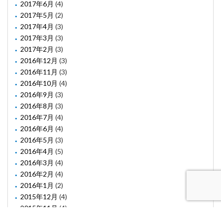
2017年6月
(4)
2017年5月
(2)
2017年4月
(3)
2017年3月
(3)
2017年2月
(3)
2016年12月
(3)
2016年11月
(3)
2016年10月
(4)
2016年9月
(3)
2016年8月
(3)
2016年7月
(4)
2016年6月
(4)
2016年5月
(3)
2016年4月
(5)
2016年3月
(4)
2016年2月
(4)
2016年1月
(2)
2015年12月
(4)
2015年11月
(4)
2015年10月
(1)