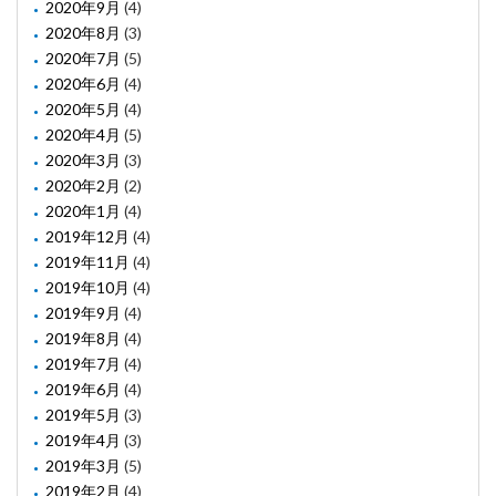
2020年9月
(4)
2020年8月
(3)
2020年7月
(5)
2020年6月
(4)
2020年5月
(4)
2020年4月
(5)
2020年3月
(3)
2020年2月
(2)
2020年1月
(4)
2019年12月
(4)
2019年11月
(4)
2019年10月
(4)
2019年9月
(4)
2019年8月
(4)
2019年7月
(4)
2019年6月
(4)
2019年5月
(3)
2019年4月
(3)
2019年3月
(5)
2019年2月
(4)