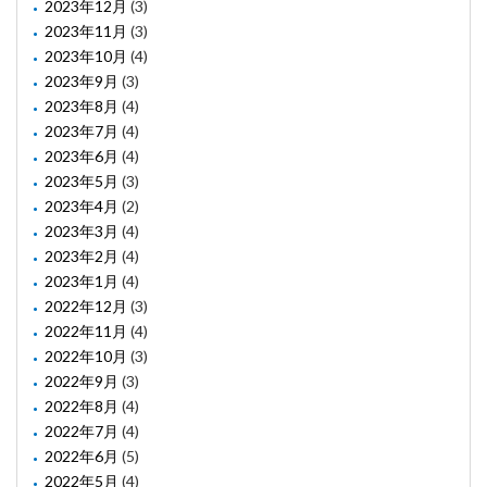
2023年12月
(3)
2023年11月
(3)
2023年10月
(4)
2023年9月
(3)
2023年8月
(4)
2023年7月
(4)
2023年6月
(4)
2023年5月
(3)
2023年4月
(2)
2023年3月
(4)
2023年2月
(4)
2023年1月
(4)
2022年12月
(3)
2022年11月
(4)
2022年10月
(3)
2022年9月
(3)
2022年8月
(4)
2022年7月
(4)
2022年6月
(5)
2022年5月
(4)