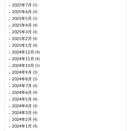
2025年7月
(5)
2025年6月
(4)
2025年5月
(5)
2025年4月
(4)
2025年3月
(4)
2025年2月
(4)
2025年1月
(4)
2024年12月
(4)
2024年11月
(4)
2024年10月
(5)
2024年9月
(3)
2024年8月
(5)
2024年7月
(4)
2024年6月
(4)
2024年5月
(4)
2024年4月
(4)
2024年3月
(4)
2024年2月
(4)
2024年1月
(4)