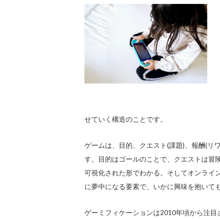
せていく構造のことです。
ゲームは、目的、クエスト(課題)、報酬(
す。目的はゴールのことで、クエストは冒
可視化された形でわかる。そしてオンライ
に夢中になる要素で、いかに興味を抱いて
ゲーミフィケーションは2010年頃から注