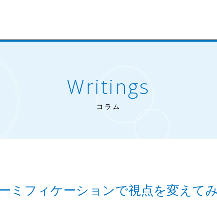
Writings
コラム
ーミフィケーションで視点を変えて