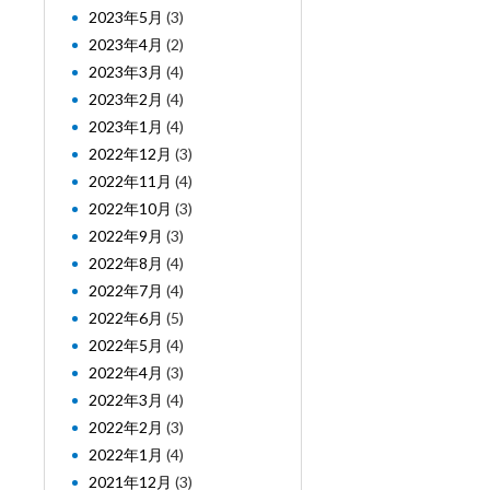
2023年5月
(3)
2023年4月
(2)
2023年3月
(4)
2023年2月
(4)
2023年1月
(4)
2022年12月
(3)
2022年11月
(4)
2022年10月
(3)
2022年9月
(3)
2022年8月
(4)
2022年7月
(4)
2022年6月
(5)
2022年5月
(4)
2022年4月
(3)
2022年3月
(4)
2022年2月
(3)
2022年1月
(4)
2021年12月
(3)