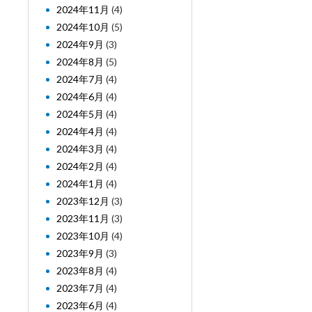
2024年11月
(4)
2024年10月
(5)
2024年9月
(3)
2024年8月
(5)
2024年7月
(4)
2024年6月
(4)
2024年5月
(4)
2024年4月
(4)
2024年3月
(4)
2024年2月
(4)
2024年1月
(4)
2023年12月
(3)
2023年11月
(3)
2023年10月
(4)
2023年9月
(3)
2023年8月
(4)
2023年7月
(4)
2023年6月
(4)