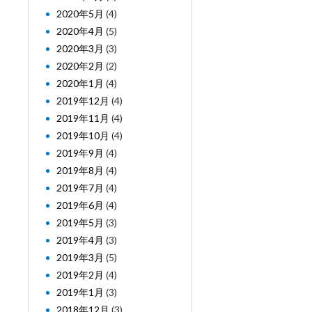
2020年5月
(4)
2020年4月
(5)
2020年3月
(3)
2020年2月
(2)
2020年1月
(4)
2019年12月
(4)
2019年11月
(4)
2019年10月
(4)
2019年9月
(4)
2019年8月
(4)
2019年7月
(4)
2019年6月
(4)
2019年5月
(3)
2019年4月
(3)
2019年3月
(5)
2019年2月
(4)
2019年1月
(3)
2018年12月
(3)