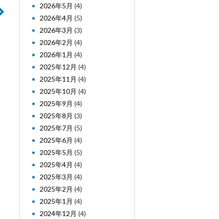
2026年5月
(4)
2026年4月
(5)
2026年3月
(3)
2026年2月
(4)
2026年1月
(4)
2025年12月
(4)
2025年11月
(4)
2025年10月
(4)
2025年9月
(4)
2025年8月
(3)
2025年7月
(5)
2025年6月
(4)
2025年5月
(5)
2025年4月
(4)
2025年3月
(4)
2025年2月
(4)
2025年1月
(4)
2024年12月
(4)