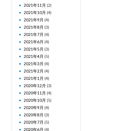
2021年11月
(2)
2021年10月
(4)
2021年9月
(4)
2021年8月
(3)
2021年7月
(4)
2021年6月
(4)
2021年5月
(3)
2021年4月
(5)
2021年3月
(4)
2021年2月
(4)
2021年1月
(4)
2020年12月
(3)
2020年11月
(4)
2020年10月
(5)
2020年9月
(4)
2020年8月
(3)
2020年7月
(5)
2020年6月
(4)