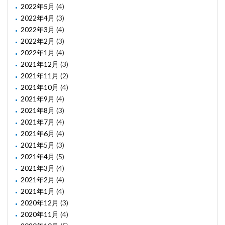
2022年5月
(4)
2022年4月
(3)
2022年3月
(4)
2022年2月
(3)
2022年1月
(4)
2021年12月
(3)
2021年11月
(2)
2021年10月
(4)
2021年9月
(4)
2021年8月
(3)
2021年7月
(4)
2021年6月
(4)
2021年5月
(3)
2021年4月
(5)
2021年3月
(4)
2021年2月
(4)
2021年1月
(4)
2020年12月
(3)
2020年11月
(4)