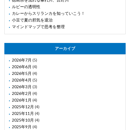
ルビーの透明性
カレーからスリランカを知っていこう！
小豆で夏の邪気を退治
マインドマップで思考を整理
アーカイブ
2026年7月
(5)
2026年6月
(4)
2026年5月
(4)
2026年4月
(5)
2026年3月
(3)
2026年2月
(4)
2026年1月
(4)
2025年12月
(4)
2025年11月
(4)
2025年10月
(4)
2025年9月
(4)