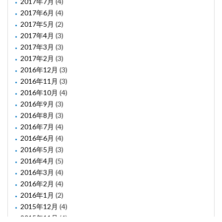
2017年7月
(4)
2017年6月
(4)
2017年5月
(2)
2017年4月
(3)
2017年3月
(3)
2017年2月
(3)
2016年12月
(3)
2016年11月
(3)
2016年10月
(4)
2016年9月
(3)
2016年8月
(3)
2016年7月
(4)
2016年6月
(4)
2016年5月
(3)
2016年4月
(5)
2016年3月
(4)
2016年2月
(4)
2016年1月
(2)
2015年12月
(4)
2015年11月
(4)