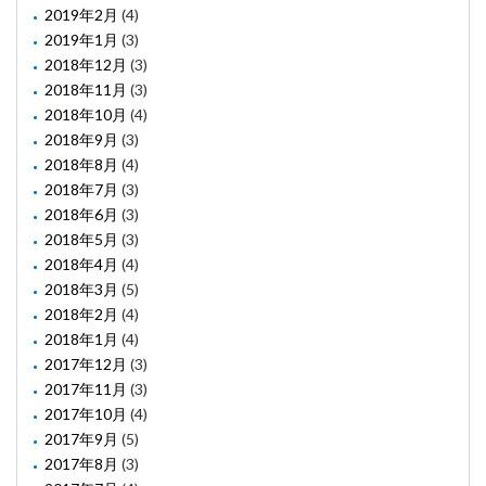
2019年2月
(4)
2019年1月
(3)
2018年12月
(3)
2018年11月
(3)
2018年10月
(4)
2018年9月
(3)
2018年8月
(4)
2018年7月
(3)
2018年6月
(3)
2018年5月
(3)
2018年4月
(4)
2018年3月
(5)
2018年2月
(4)
2018年1月
(4)
2017年12月
(3)
2017年11月
(3)
2017年10月
(4)
2017年9月
(5)
2017年8月
(3)