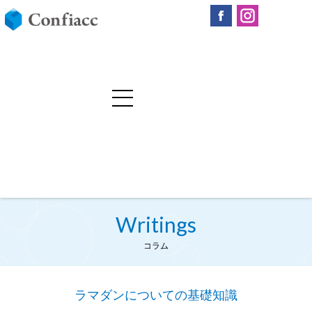
Writings
コラム
ラマダンについての基礎知識