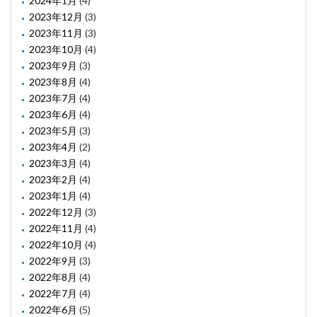
2024年1月
(4)
2023年12月
(3)
2023年11月
(3)
2023年10月
(4)
2023年9月
(3)
2023年8月
(4)
2023年7月
(4)
2023年6月
(4)
2023年5月
(3)
2023年4月
(2)
2023年3月
(4)
2023年2月
(4)
2023年1月
(4)
2022年12月
(3)
2022年11月
(4)
2022年10月
(4)
2022年9月
(3)
2022年8月
(4)
2022年7月
(4)
2022年6月
(5)