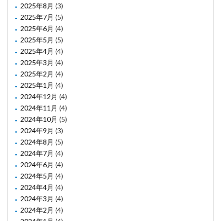
2025年8月
(3)
2025年7月
(5)
2025年6月
(4)
2025年5月
(5)
2025年4月
(4)
2025年3月
(4)
2025年2月
(4)
2025年1月
(4)
2024年12月
(4)
2024年11月
(4)
2024年10月
(5)
2024年9月
(3)
2024年8月
(5)
2024年7月
(4)
2024年6月
(4)
2024年5月
(4)
2024年4月
(4)
2024年3月
(4)
2024年2月
(4)