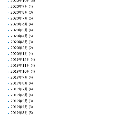
2020年10月
(5)
2020年9月
(4)
2020年8月
(3)
2020年7月
(5)
2020年6月
(4)
2020年5月
(4)
2020年4月
(5)
2020年3月
(3)
2020年2月
(2)
2020年1月
(4)
2019年12月
(4)
2019年11月
(4)
2019年10月
(4)
2019年9月
(4)
2019年8月
(4)
2019年7月
(4)
2019年6月
(4)
2019年5月
(3)
2019年4月
(3)
2019年3月
(5)